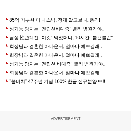
ADVERTISEMENT