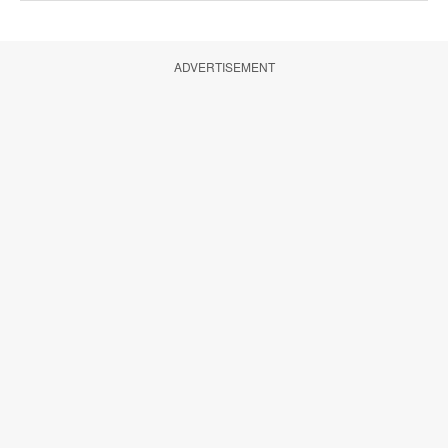
ADVERTISEMENT