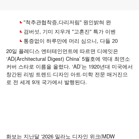
20일 플레디스 엔터테인먼트에 따르면 디에잇은
‘AD(Architectural Digest) China’ 5월호에 역대 최연소
커버 스타로 이름을 올렸다. ‘AD’는 1920년대 미국에서
창간된 리빙 트렌드·디자인 아트·미학 전문 매거진으
로 전 세계 9개 국가에서 발행된다.
화보는 지난달 ‘2026 밀라노 디자인 위크(MDW