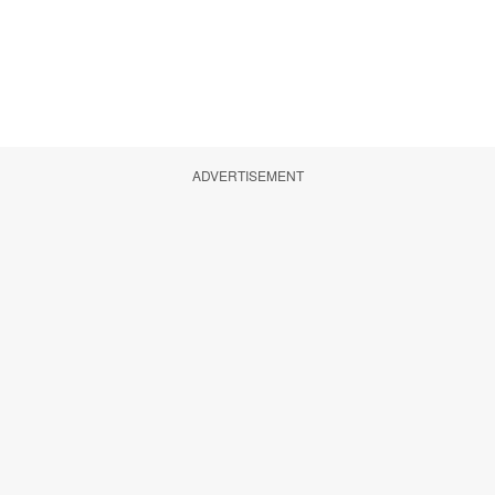
ADVERTISEMENT