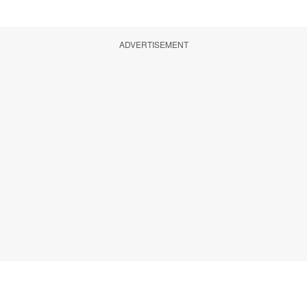
ADVERTISEMENT