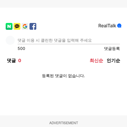
ADVERTISEMENT