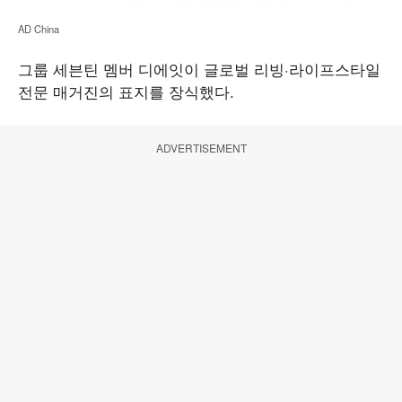
AD China
그룹 세븐틴 멤버 디에잇이 글로벌 리빙·라이프스타일
전문 매거진의 표지를 장식했다.
ADVERTISEMENT