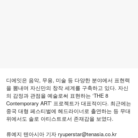
디에잇은 음악, 무용, 미술 등 다양한 분야에서 표현력
을 뽐내며 자신만의 창작 세계를 구축하고 있다. 자신
의 감정과 관점을 예술로써 표현하는 ‘THE 8
Contemporary ART’ 프로젝트가 대표적이다. 최근에는
중국 대형 페스티벌에 헤드라이너로 출연하는 등 무대
위에서도 솔로 아티스트로서 존재감을 보였다.
류예지 텐아시아 기자 ryuperstar@tenasia.co.kr