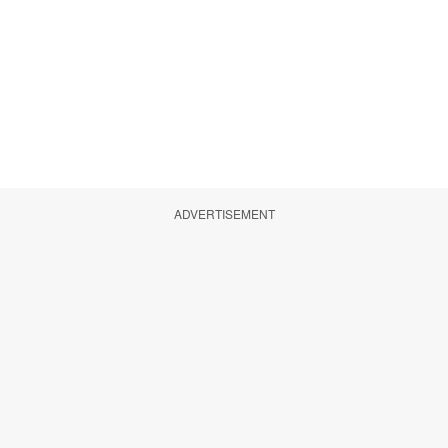
ADVERTISEMENT