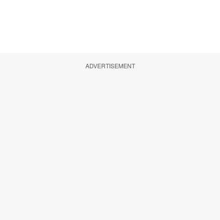
ADVERTISEMENT