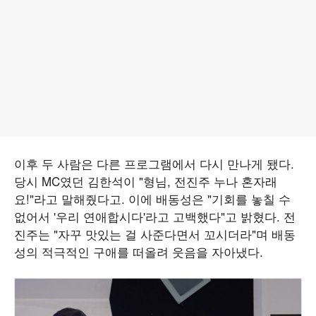
이후 두 사람은 다른 프로그램에서 다시 만나게 됐다.
당시 MC였던 김한석이 "형님, 전진주 누나 혼자래
요!"라고 말해줬다고. 이에 배동성은 "기회를 놓칠 수
없어서 '우리 연애합시다'라고 고백했다"고 밝혔다. 전
진주는 "자꾸 맛있는 걸 사준다면서 꼬시더라"며 배동
성의 적극적인 구애를 떠올려 웃음을 자아냈다.