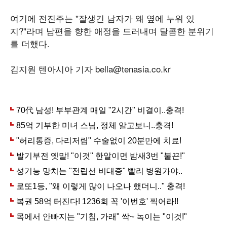
여기에 전진주는 "잘생긴 남자가 왜 옆에 누워 있
지?"라며 남편을 향한 애정을 드러내며 달콤한 분위기
를 더했다.
김지원 텐아시아 기자 bella@tenasia.co.kr