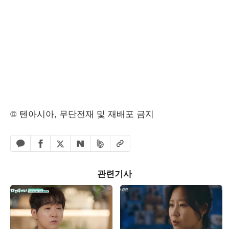
© 텐아시아, 무단전재 및 재배포 금지
페이스북 공유하기
밴드 공유하기
카카오톡 공유하기
엑스 공유하기
URL복사
네이버 공유하기
관련기사