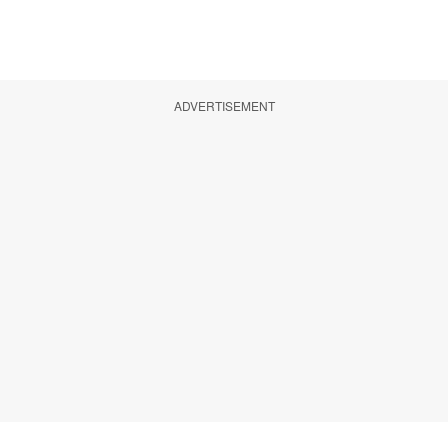
ADVERTISEMENT