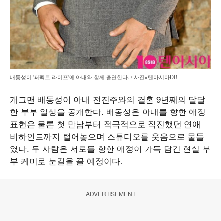
배동성이 '퍼펙트 라이프'에 아내와 함께 출연한다. / 사진=텐아시아DB
개그맨 배동성이 아내 전진주와의 결혼 9년째의 달달
한 부부 일상을 공개한다. 배동성은 아내를 향한 애정
표현은 물론 첫 만남부터 적극적으로 직진했던 연애
비하인드까지 털어놓으며 스튜디오를 웃음으로 물들
였다. 두 사람은 서로를 향한 애정이 가득 담긴 현실 부
부 케미로 눈길을 끌 예정이다.
ADVERTISEMENT