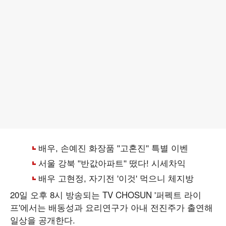
20일 오후 8시 방송되는 TV CHOSUN '퍼펙트 라이
프'에서는 배동성과 요리연구가 아내 전진주가 출연해
일상을 공개한다.