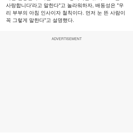
사랑합니다'라고 말한다"고 놀라워하자, 배동성은 "우
리 부부의 아침 인사이자 철칙이다. 먼저 눈 뜬 사람이
꼭 그렇게 말한다"고 설명했다.
ADVERTISEMENT