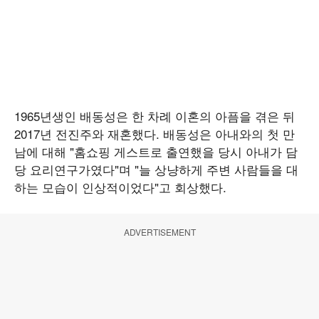
1965년생인 배동성은 한 차례 이혼의 아픔을 겪은 뒤
2017년 전진주와 재혼했다. 배동성은 아내와의 첫 만
남에 대해 "홈쇼핑 게스트로 출연했을 당시 아내가 담
당 요리연구가였다"며 "늘 상냥하게 주변 사람들을 대
하는 모습이 인상적이었다"고 회상했다.
ADVERTISEMENT