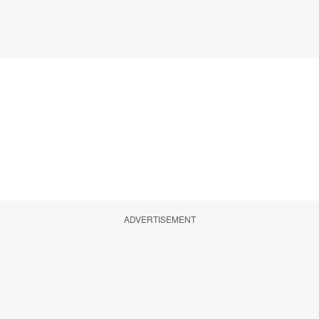
ADVERTISEMENT