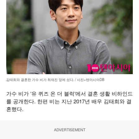
김태희와 결혼한 가수 비가 취재진 앞에 섰다. / 사진=텐아시아DB
가수 비가 '유 퀴즈 온 더 블럭'에서 결혼 생활 비하인드
를 공개한다. 한편 비는 지난 2017년 배우 김태희와 결
혼했다.
ADVERTISEMENT