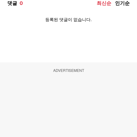
ADVERTISEMENT