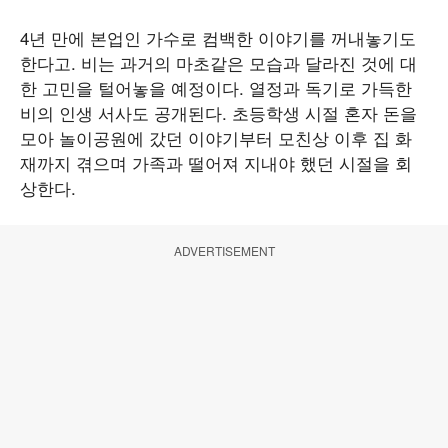
4년 만에 본업인 가수로 컴백한 이야기를 꺼내놓기도
한다고. 비는 과거의 마초같은 모습과 달라진 것에 대
한 고민을 털어놓을 예정이다. 열정과 독기로 가득한
비의 인생 서사도 공개된다. 초등학생 시절 혼자 돈을
모아 놀이공원에 갔던 이야기부터 모친상 이후 집 화
재까지 겪으며 가족과 떨어져 지내야 했던 시절을 회
상한다.
ADVERTISEMENT