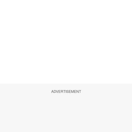
ADVERTISEMENT