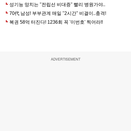
ADVERTISEMENT