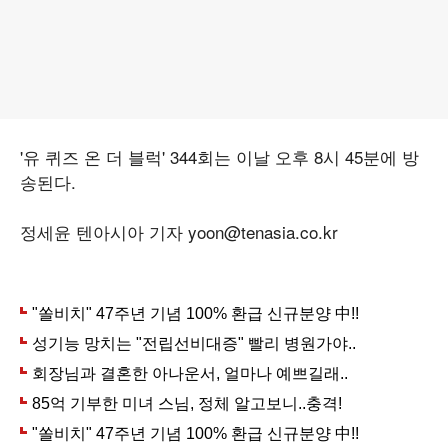
'유 퀴즈 온 더 블럭' 344회는 이날 오후 8시 45분에 방
송된다.
정세윤 텐아시아 기자 yoon@tenasia.co.kr