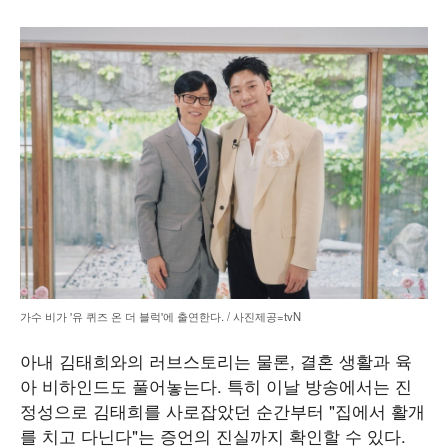
가수 비가 '유 퀴즈 온 더 블럭'에 출연한다. / 사진제공=tvN
아내 김태희와의 러브스토리는 물론, 결혼 생활과 육
아 비하인드도 풀어놓는다. 특히 이날 방송에서는 진
정성으로 김태희를 사로잡았던 순간부터 "집에서 활개
를 치고 다닌다"는 증언의 진실까지 확인할 수 있다.