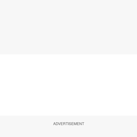
ADVERTISEMENT