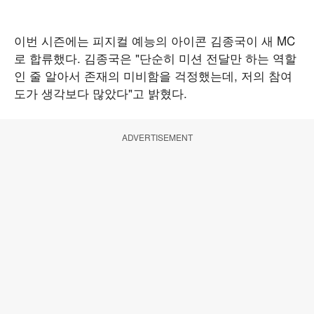
이번 시즌에는 피지컬 예능의 아이콘 김종국이 새 MC
로 합류했다. 김종국은 "단순히 미션 전달만 하는 역할
인 줄 알아서 존재의 미비함을 걱정했는데, 저의 참여
도가 생각보다 많았다"고 밝혔다.
ADVERTISEMENT