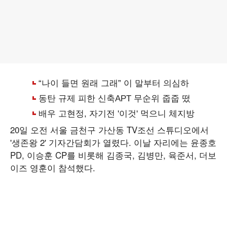
20일 오전 서울 금천구 가산동 TV조선 스튜디오에서
'생존왕 2' 기자간담회가 열렸다. 이날 자리에는 윤종호
PD, 이승훈 CP를 비롯해 김종국, 김병만, 육준서, 더보
이즈 영훈이 참석했다.