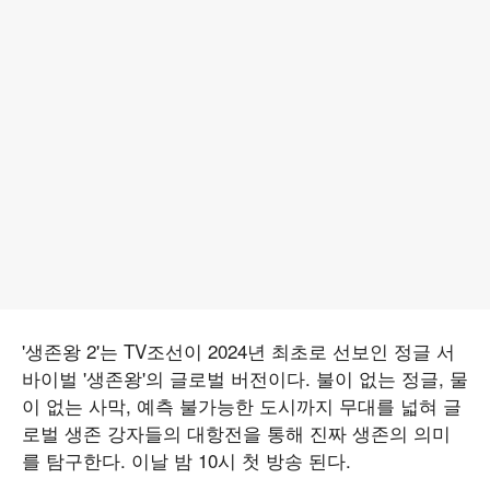
'생존왕 2'는 TV조선이 2024년 최초로 선보인 정글 서
바이벌 '생존왕'의 글로벌 버전이다. 불이 없는 정글, 물
이 없는 사막, 예측 불가능한 도시까지 무대를 넓혀 글
로벌 생존 강자들의 대항전을 통해 진짜 생존의 의미
를 탐구한다. 이날 밤 10시 첫 방송 된다.