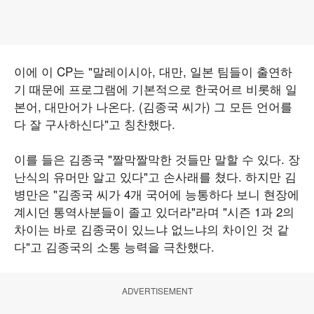
이에 이 CP는 "말레이시아, 대만, 일본 팀들이 출연하
기 때문에 프로그램에 기본적으로 한국어르 비롯해 일
본어, 대만어가 나온다. (김종국 씨가) 그 모든 언어를
다 잘 구사하신다"고 칭찬했다.
이를 들은 김종국 "짤막짤막한 것들만 말할 수 있다. 장
난식의 유머만 알고 있다"고 손사래를 쳤다. 하지만 김
병만은 "김종국 씨가 4개 국어에 능통하다 보니 현장에
계시던 통역사분들이 졸고 있더라"라며 "시즌 1과 2의
차이는 바로 김종국이 있느냐 없느냐의 차이인 것 같
다"고 김종국의 소통 능력을 극찬했다.
ADVERTISEMENT