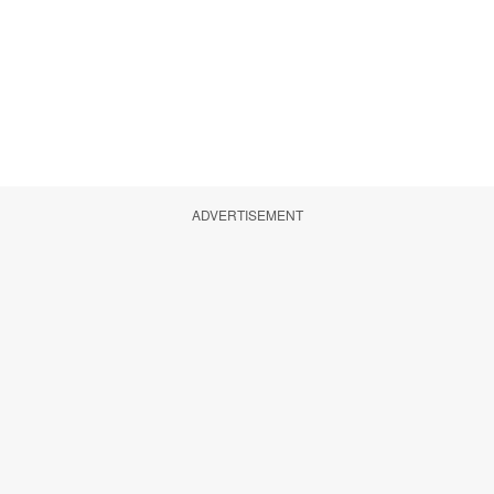
ADVERTISEMENT