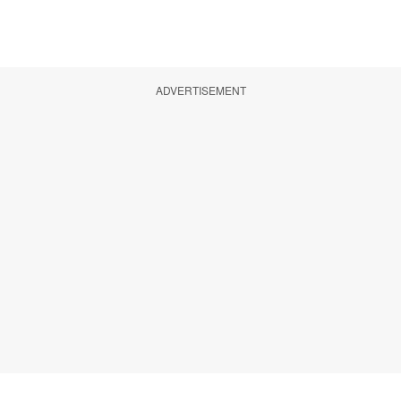
ADVERTISEMENT