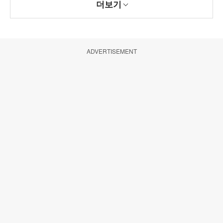
더보기
ADVERTISEMENT