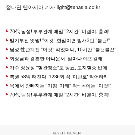
정다연 텐아시아 기자 light@tenasia.co.kr
ADVERTISEMENT