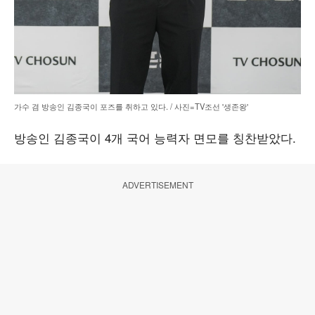
가수 겸 방송인 김종국이 포즈를 취하고 있다. / 사진=TV조선 '생존왕'
방송인 김종국이 4개 국어 능력자 면모를 칭찬받았다.
ADVERTISEMENT