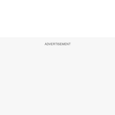
ADVERTISEMENT