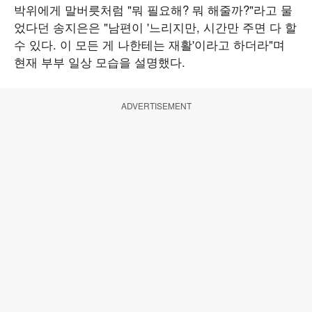
박위에게 말버릇처럼 "뭐 필요해? 뭐 해줄까?"라고 물
었다던 송지은은 "남편이 '느리지만, 시간만 주면 다 할
수 있다. 이 모든 게 나한테는 재활'이라고 하더라"며
현재 부부 일상 모습을 설명했다.
ADVERTISEMENT