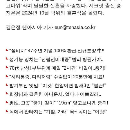
고마워"라며 달달한 신혼을 자랑했다. 시크릿 출신 송
지은은 2024년 10월 박위와 결혼식을 올렸다.
김은정 텐아시아 기자 eun@tenasia.co.kr