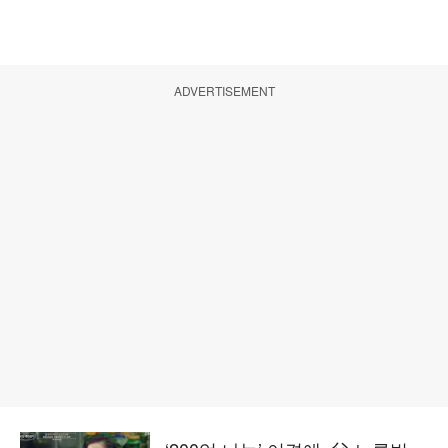
ADVERTISEMENT