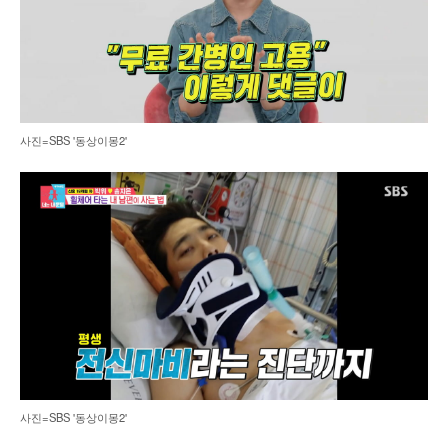
사진=SBS '동상이몽2'
사진=SBS '동상이몽2'