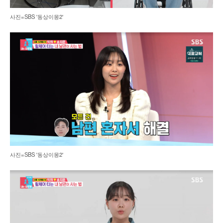
사진=SBS '동상이몽2'
사진=SBS '동상이몽2'