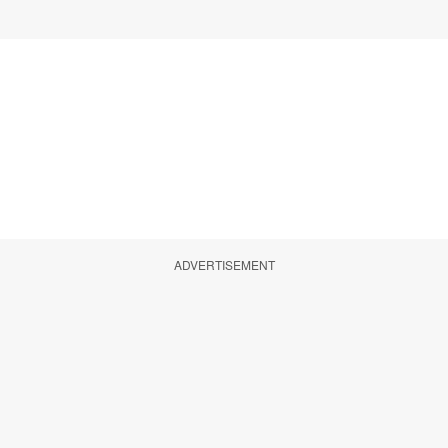
ADVERTISEMENT