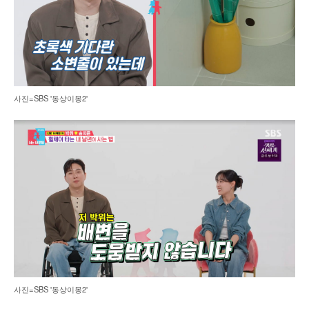
사진=SBS '동상이몽2'
사진=SBS '동상이몽2'