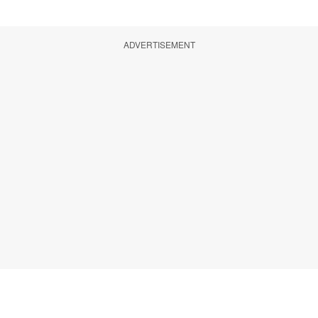
ADVERTISEMENT