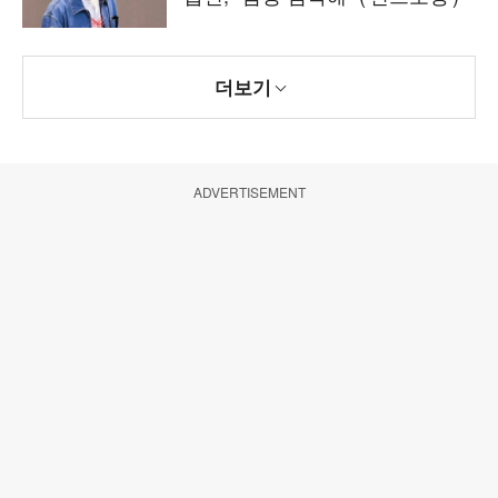
더보기
ADVERTISEMENT