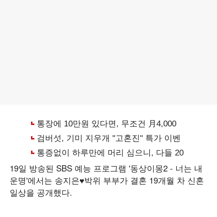
19일 방송된 SBS 예능 프로그램 '동상이몽2 - 너는 내
운명'에서는 송지은♥박위 부부가 결혼 19개월 차 신혼
일상을 공개했다.