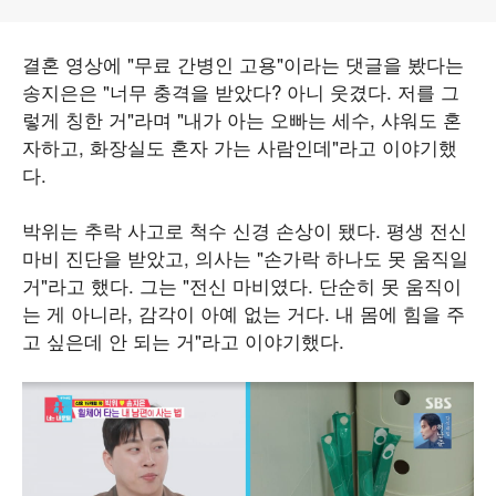
결혼 영상에 "무료 간병인 고용"이라는 댓글을 봤다는
송지은은 "너무 충격을 받았다? 아니 웃겼다. 저를 그
렇게 칭한 거"라며 "내가 아는 오빠는 세수, 샤워도 혼
자하고, 화장실도 혼자 가는 사람인데"라고 이야기했
다.
박위는 추락 사고로 척수 신경 손상이 됐다. 평생 전신
마비 진단을 받았고, 의사는 "손가락 하나도 못 움직일
거"라고 했다. 그는 "전신 마비였다. 단순히 못 움직이
는 게 아니라, 감각이 아예 없는 거다. 내 몸에 힘을 주
고 싶은데 안 되는 거"라고 이야기했다.