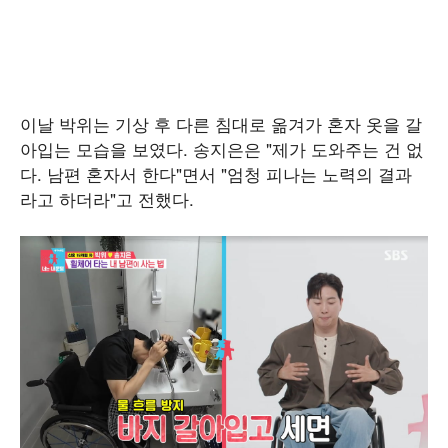
이날 박위는 기상 후 다른 침대로 옮겨가 혼자 옷을 갈
아입는 모습을 보였다. 송지은은 "제가 도와주는 건 없
다. 남편 혼자서 한다"면서 "엄청 피나는 노력의 결과
라고 하더라"고 전했다.