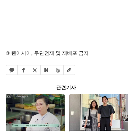
© 텐아시아, 무단전재 및 재배포 금지
페이스북 공유하기
밴드 공유하기
카카오톡 공유하기
엑스 공유하기
URL복사
네이버 공유하기
관련기사