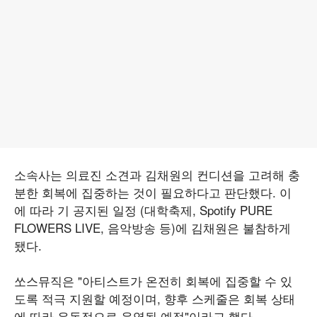
소속사는 의료진 소견과 김채원의 컨디션을 고려해 충
분한 회복에 집중하는 것이 필요하다고 판단했다. 이
에 따라 기 공지된 일정 (대학축제, Spotify PURE
FLOWERS LIVE, 음악방송 등)에 김채원은 불참하게
됐다.
쏘스뮤직은 "아티스트가 온전히 회복에 집중할 수 있
도록 적극 지원할 예정이며, 향후 스케줄은 회복 상태
에 따라 유동적으로 운영될 예정"이라고 했다.