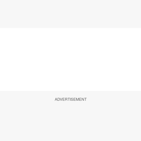
ADVERTISEMENT