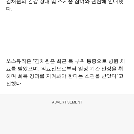
김채원의 건강 상태 및 스케줄 참여와 관련해 안내했
다.
쏘스뮤직은 "김채원은 최근 목 부위 통증으로 병원 치
료를 받았으며, 의료진으로부터 일정 기간 안정을 취
하며 회복 경과를 지켜봐야 한다는 소견을 받았다"고
전했다.
ADVERTISEMENT