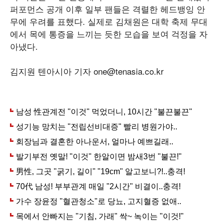
퍼포먼스 공개 이후 일부 팬들은 격렬한 헤드뱅잉 안
무에 우려를 표했다. 실제로 김채원은 대학 축제 무대
에서 목에 통증을 느끼는 듯한 모습을 보여 걱정을 자
아냈다.
김지원 텐아시아 기자 one@tenasia.co.kr