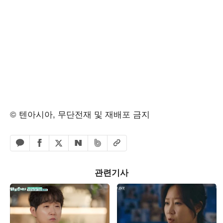
© 텐아시아, 무단전재 및 재배포 금지
페이스북 공유하기
밴드 공유하기
카카오톡 공유하기
엑스 공유하기
URL복사
네이버 공유하기
관련기사