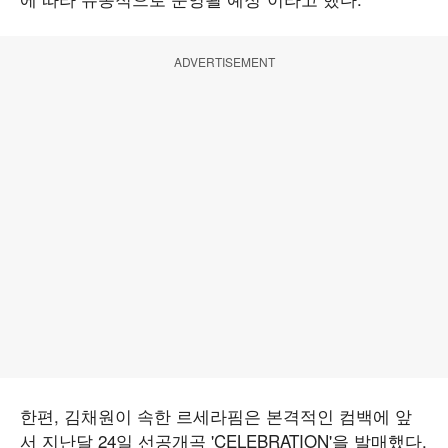
ADVERTISEMENT
한편, 김채원이 속한 르세라핌은 본격적인 컴백에 앞
서 지난달 24일 선공개곡 'CELEBRATION'을 발매했다.