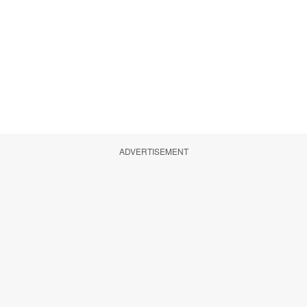
ADVERTISEMENT