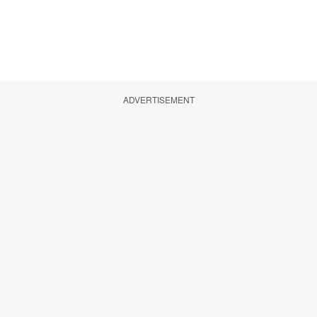
ADVERTISEMENT