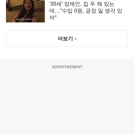
'35세' 장재인, 집 두 채 있는
데…"수입 0원, 공장 일 생각 있
어"
더보기
ADVERTISEMENT