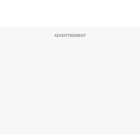
ADVERTISEMENT