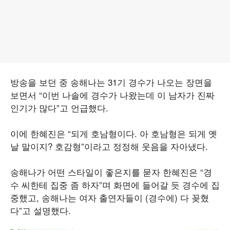
방송을 보던 중 송해나는 31기 경수가 나오는 장면을
보면서 “이번 나솔에 경수가 나왔는데 이 남자가 진짜
인기가 많다”고 언급했다.
이에 한혜진은 “되게 호남형이다. 아 호남형은 되게 옛
날 말이지? 호감형”이라고 정정해 웃음을 자아냈다.
송해나가 어떤 스타일이 좋은지를 묻자 한혜진은 “경
수 씨한테 집중 좀 하자”며 화면에 들어갈 듯 경수에 집
중했고, 송해나는 여자 출연자들이 (경수에) 다 꽂혔
다”고 설명했다.