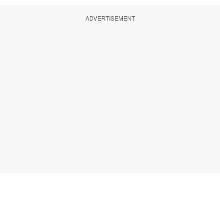
ADVERTISEMENT