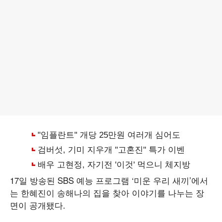
17일 방송된 SBS 예능 프로그램 ‘미운 우리 새끼’에서
는 한혜진이 송해나의 집을 찾아 이야기를 나누는 장
면이 공개됐다.