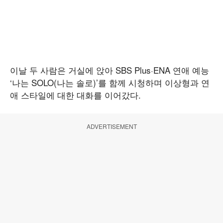
이날 두 사람은 거실에 앉아 SBS Plus·ENA 연애 예능
‘나는 SOLO(나는 솔로)’를 함께 시청하며 이상형과 연
애 스타일에 대한 대화를 이어갔다.
ADVERTISEMENT