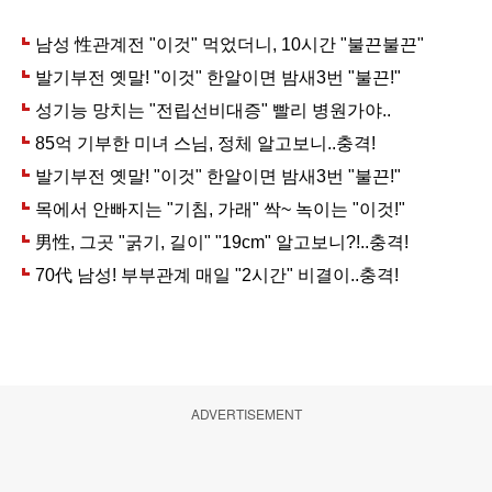
ADVERTISEMENT