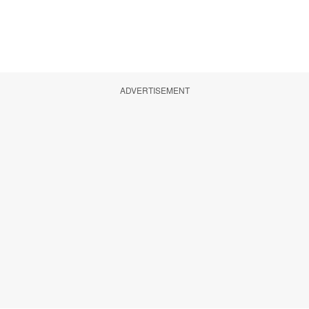
ADVERTISEMENT