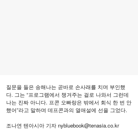
질문을 들은 송해나는 곧바로 손사래를 치며 부인했
다. 그는 “프로그램에서 챙겨주는 걸로 나와서 그런데
나는 진짜 아니다. 프콘 오빠랑은 밖에서 회식 한 번 안
했어”라고 말하며 데프콘과의 열애설에 선을 그었다.
조나연 텐아시아 기자 nybluebook@tenasia.co.kr