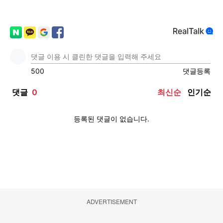
ADVERTISEMENT