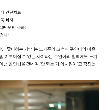
실장님 좋아하는 거”라는 노기준의 고백이 주인아의 마음
처럼 이루어질 수 없는 사이라는 주인아의 철벽에도 노기
아낸 곰인형을 건네며 “안 되는 거 아니잖아”고 직진했