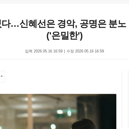
다…신혜선은 경악, 공명은 분노 
('은밀한')
입력 2026.05.16 16:59
수정 2026.05.16 16:59