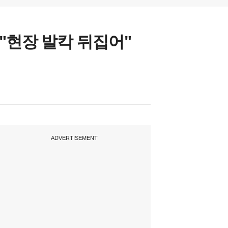
"현장 발칵 뒤집어"
ADVERTISEMENT