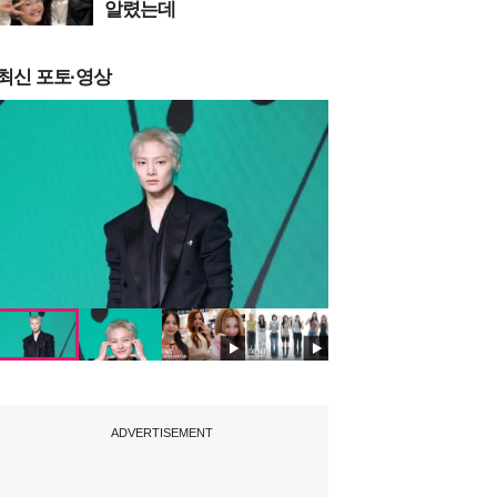
알렸는데
최신 포토·영상
ADVERTISEMENT