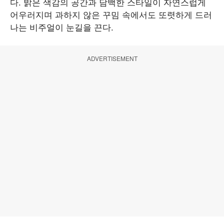
다. 밝은 색감의 공간과 담백한 스타일이 자연스럽게
어우러지며 과하지 않은 꾸밈 속에서도 또렷하게 드러
나는 비주얼이 눈길을 끈다.
ADVERTISEMENT