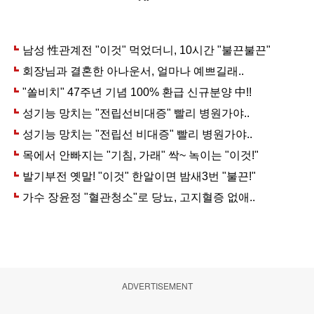
ADVERTISEMENT