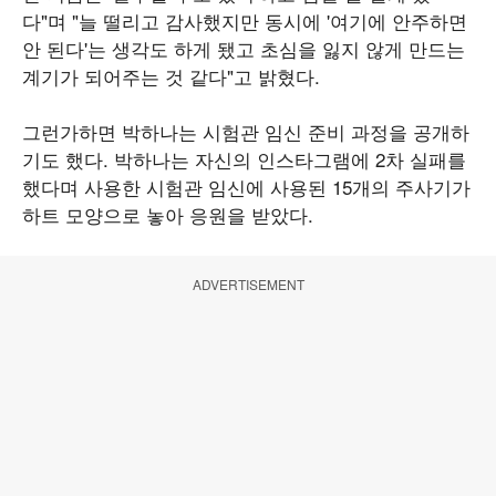
다"며 "늘 떨리고 감사했지만 동시에 '여기에 안주하면
안 된다'는 생각도 하게 됐고 초심을 잃지 않게 만드는
계기가 되어주는 것 같다"고 밝혔다.
그런가하면 박하나는 시험관 임신 준비 과정을 공개하
기도 했다. 박하나는 자신의 인스타그램에 2차 실패를
했다며 사용한 시험관 임신에 사용된 15개의 주사기가
하트 모양으로 놓아 응원을 받았다.
ADVERTISEMENT