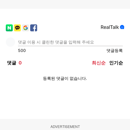
ADVERTISEMENT