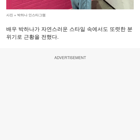
사진 = 박하나 인스타그램
배우 박하나가 자연스러운 스타일 속에서도 또렷한 분
위기로 근황을 전했다.
ADVERTISEMENT