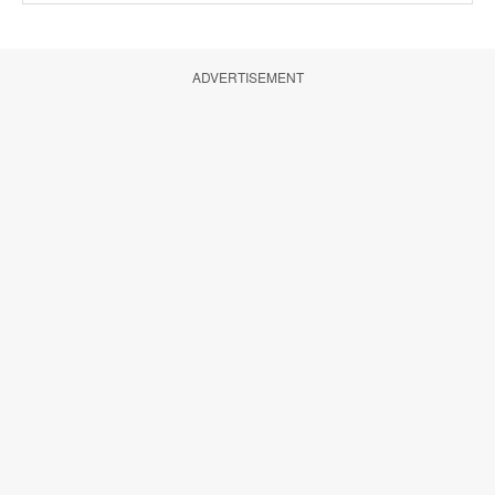
ADVERTISEMENT