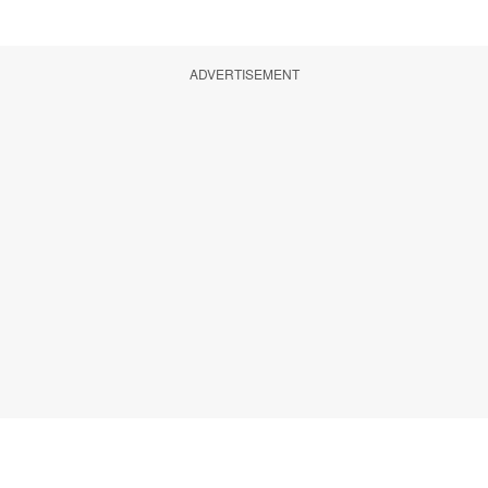
ADVERTISEMENT