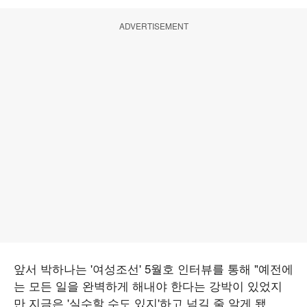
ADVERTISEMENT
앞서 박하나는 '여성조선' 5월호 인터뷰를 통해 "예전에
는 모든 일을 완벽하게 해내야 한다는 강박이 있었지
만 지금은 '실수할 수도 있지'하고 넘길 줄 알게 됐