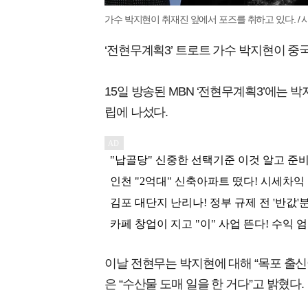
가수 박지현이 취재진 앞에서 포즈를 취하고 있다. /
‘전현무계획3’ 트로트 가수 박지현이 중
15일 방송된 MBN ‘전현무계획3’에는 
립에 나섰다.
이날 전현무는 박지현에 대해 “목포 출신
은 “수산물 도매 일을 한 거다”고 밝혔다.