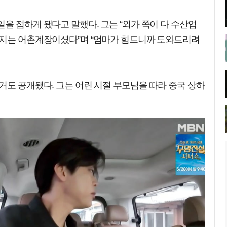
을 접하게 됐다고 말했다. 그는 “외가 쪽이 다 수산업
버지는 어촌계장이셨다”며 “엄마가 힘드니까 도와드리려
거도 공개됐다. 그는 어린 시절 부모님을 따라 중국 상하