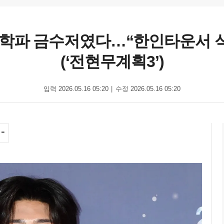
유학파 금수저였다…“한인타운서 식당
(‘전현무계획3’)
입력 2026.05.16 05:20
수정 2026.05.16 05:20