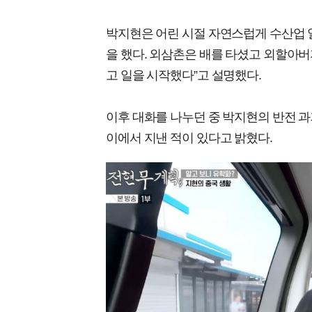
박지현은 어린 시절 자연스럽게 수산업 일
을 했다. 외삼촌은 배를 타셨고 외할아
고 일을 시작했다”고 설명했다.
이후 대화를 나누던 중 박지현의 반전 과
이에서 지낸 적이 있다고 밝혔다.