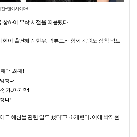
 사진=텐아시아DB
국 상하이 유학 시절을 떠올렸다.
박지현이 출연해 전현무, 곽튜브와 함께 강원도 삼척 먹트
이고 해산물 관련 일도 했다”고 소개했다. 이에 박지현