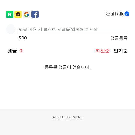
ADVERTISEMENT