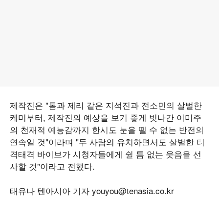
제작진은 "톰과 제리 같은 지석진과 전소민의 살벌한
케미부터, 제작진의 예상을 보기 좋게 빗나간 이미주
의 천재적 예능감까지 한시도 눈을 뗄 수 없는 반전의
연속일 것"이라며 "두 사람의 유치하면서도 살벌한 티
격태격 바이브가 시청자들에게 쉴 틈 없는 웃음을 선
사할 것"이라고 전했다.
태유나 텐아시아 기자 youyou@tenasia.co.kr