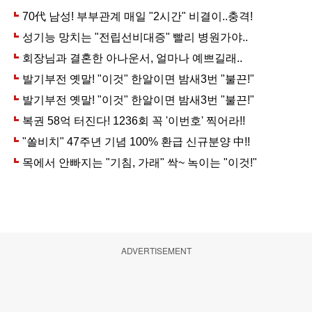
ADVERTISEMENT