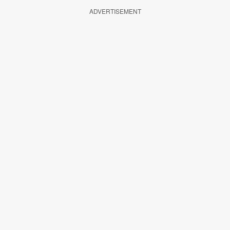
ADVERTISEMENT