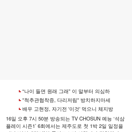
16일 오후 7시 50분 방송되는 TV CHOSUN 예능 ‘석삼
플레이 시즌1’ 6회에서는 제주도로 첫 1박 2일 일정을