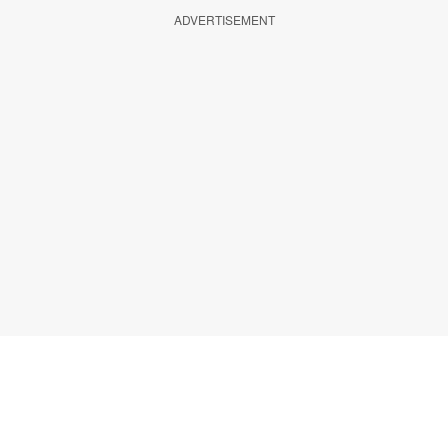
ADVERTISEMENT