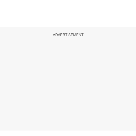
ADVERTISEMENT