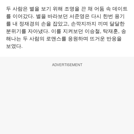
두 사람은 별을 보기 위해 조명을 끈 채 어둠 속 데이트
를 이어갔다. 별을 바라보던 서준영은 다시 한번 용기
를 내 정재경의 손을 잡았고, 손깍지까지 끼며 달달한
분위기를 자아냈다. 이를 지켜보던 이승철, 탁재훈, 송
해나는 두 사람의 로맨스를 응원하며 뜨거운 반응을
보였다.
ADVERTISEMENT