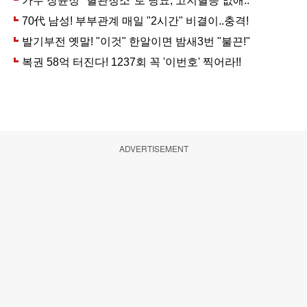
ADVERTISEMENT