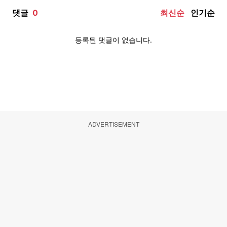
ADVERTISEMENT