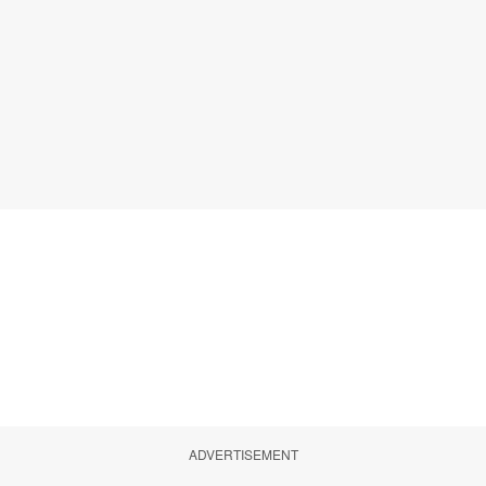
ADVERTISEMENT