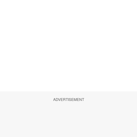
ADVERTISEMENT