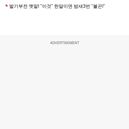
ADVERTISEMENT