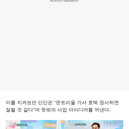
ADVERTISEMENT
이를 지켜보던 딘딘은 “몬트리올 가서 호떡 장사하면
잘될 것 같다”며 뜻밖의 사업 아이디어를 꺼낸다.