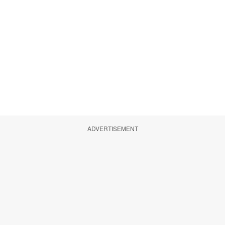
ADVERTISEMENT