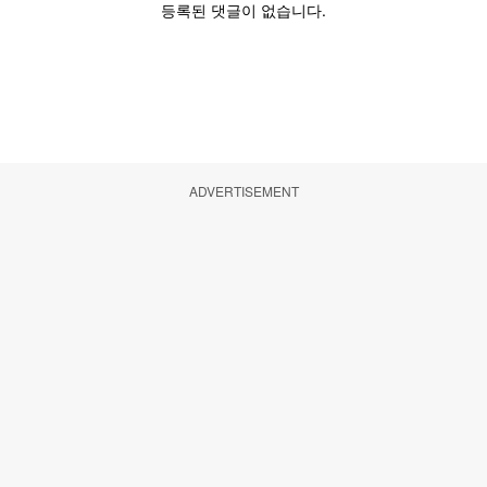
ADVERTISEMENT