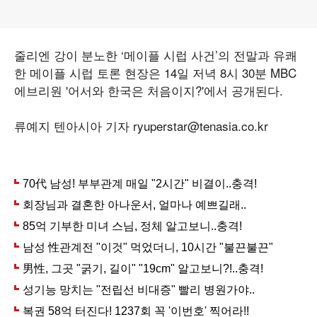
줄리엔 강이 분노한 ‘메이플 시럽 사건’의 전말과 유쾌
한 메이플 시럽 토론 현장은 14일 저녁 8시 30분 MBC
에브리원 '어서와 한국은 처음이지?'에서 공개된다.
류예지 텐아시아 기자 ryuperstar@tenasia.co.kr