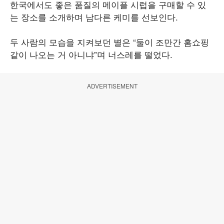
한국에서도 좋은 품질의 메이플 시럽을 구매할 수 있
는 장소를 소개하며 남다른 케미를 선보인다.
두 사람의 모습을 지켜보던 별은 “둘이 조만간 홈쇼핑
같이 나오는 거 아니냐”며 너스레를 떨었다.
ADVERTISEMENT