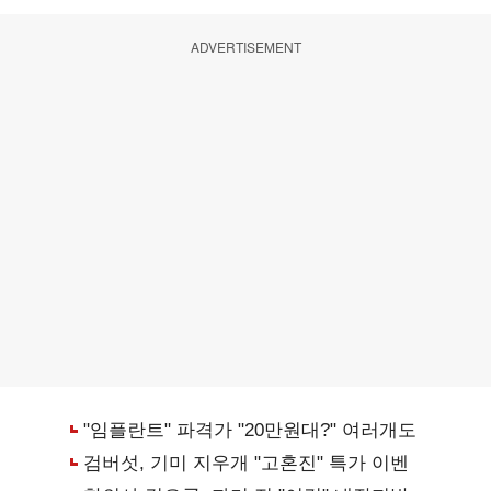
ADVERTISEMENT