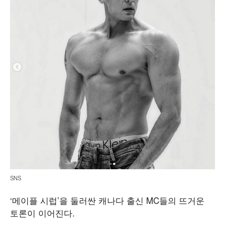
SNS
‘메이플 시럽’을 둘러싼 캐나다 출신 MC들의 뜨거운
토론이 이어진다.