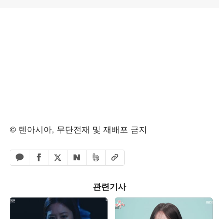
© 텐아시아, 무단전재 및 재배포 금지
페이스북 공유하기
밴드 공유하기
카카오톡 공유하기
엑스 공유하기
URL복사
네이버 공유하기
관련기사