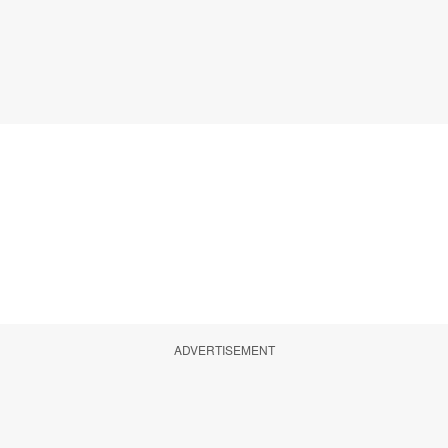
ADVERTISEMENT