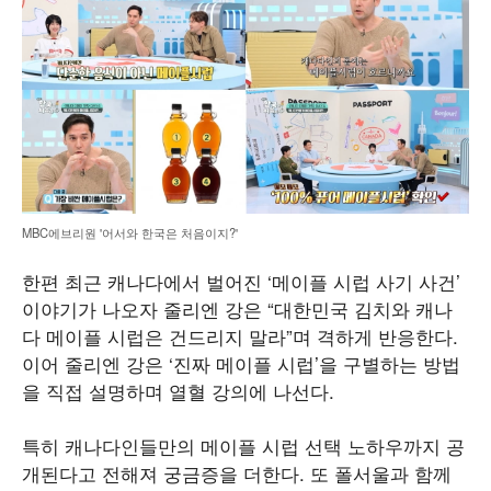
MBC에브리원 '어서와 한국은 처음이지?'
한편 최근 캐나다에서 벌어진 ‘메이플 시럽 사기 사건’
이야기가 나오자 줄리엔 강은 “대한민국 김치와 캐나
다 메이플 시럽은 건드리지 말라”며 격하게 반응한다.
이어 줄리엔 강은 ‘진짜 메이플 시럽’을 구별하는 방법
을 직접 설명하며 열혈 강의에 나선다.
특히 캐나다인들만의 메이플 시럽 선택 노하우까지 공
개된다고 전해져 궁금증을 더한다. 또 폴서울과 함께