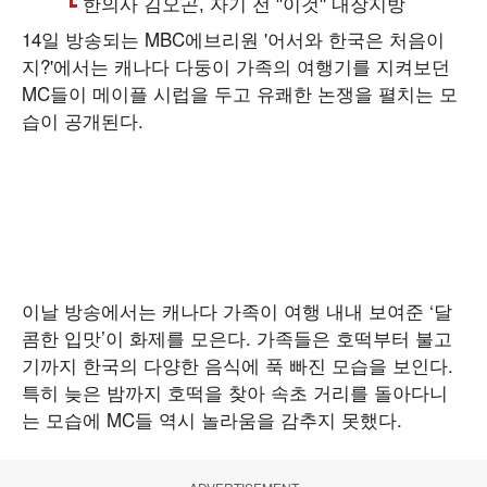
14일 방송되는 MBC에브리원 '어서와 한국은 처음이
지?'에서는 캐나다 다둥이 가족의 여행기를 지켜보던
MC들이 메이플 시럽을 두고 유쾌한 논쟁을 펼치는 모
습이 공개된다.
이날 방송에서는 캐나다 가족이 여행 내내 보여준 ‘달
콤한 입맛’이 화제를 모은다. 가족들은 호떡부터 불고
기까지 한국의 다양한 음식에 푹 빠진 모습을 보인다.
특히 늦은 밤까지 호떡을 찾아 속초 거리를 돌아다니
는 모습에 MC들 역시 놀라움을 감추지 못했다.