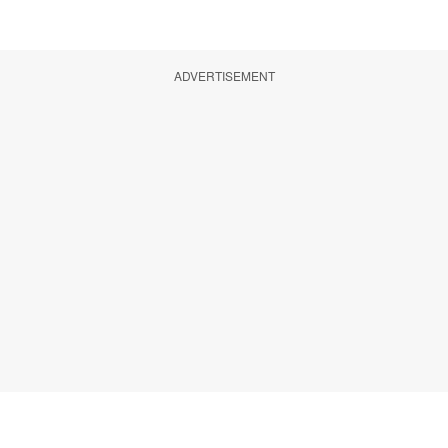
ADVERTISEMENT