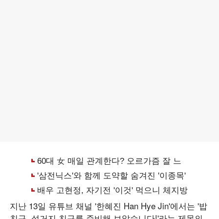
지난 13일 유튜브 채널 '한혜진 Han Hye Jin'에서는 '밥
친구, 설거지 친구를 준비해 보았습니다!'라는 제목의