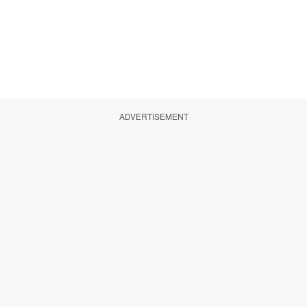
ADVERTISEMENT