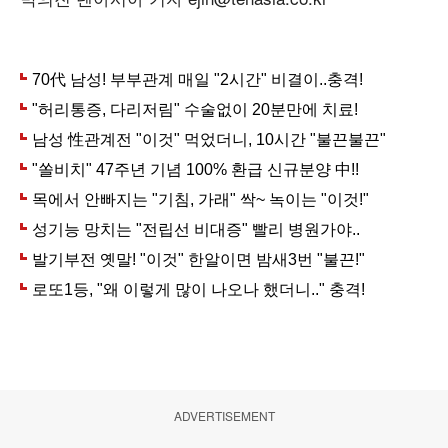
ADVERTISEMENT