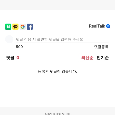
ADVERTISEMENT