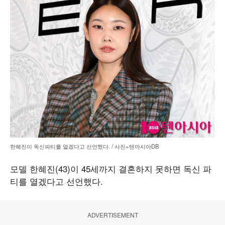
한혜진이 독신파티를 열겠다고 선언했다. / 사진=텐아시아DB
모델 한혜진(43)이 45세까지 결혼하지 못하면 독신 파
티를 열겠다고 선언했다.
ADVERTISEMENT