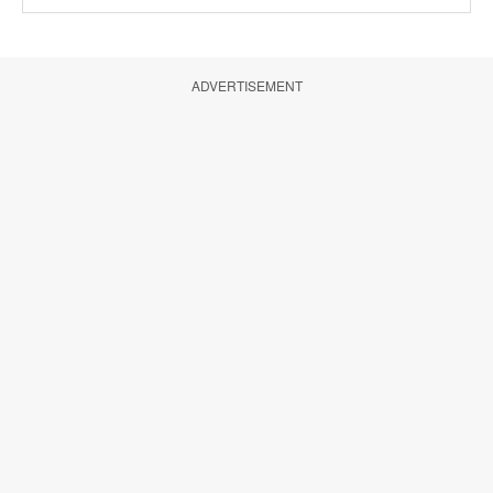
ADVERTISEMENT