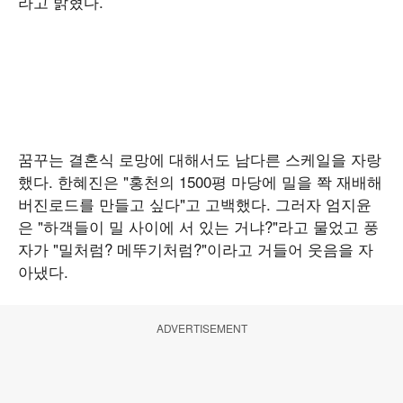
라고 밝혔다.
꿈꾸는 결혼식 로망에 대해서도 남다른 스케일을 자랑
했다. 한혜진은 "홍천의 1500평 마당에 밀을 쫙 재배해
버진로드를 만들고 싶다"고 고백했다. 그러자 엄지윤
은 "하객들이 밀 사이에 서 있는 거냐?"라고 물었고 풍
자가 "밀처럼? 메뚜기처럼?"이라고 거들어 웃음을 자
아냈다.
ADVERTISEMENT