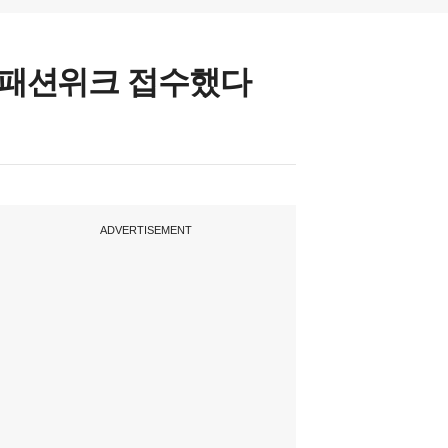
리 패션위크 접수했다
ADVERTISEMENT