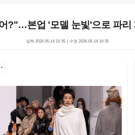
어?"…본업 '모델 눈빛'으로 파
입력 2026.05.14 10:35
수정 2026.05.14 10:35