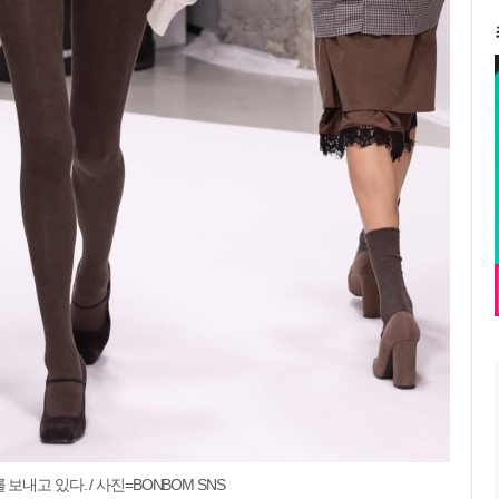
내고 있다. / 사진=BONBOM SNS