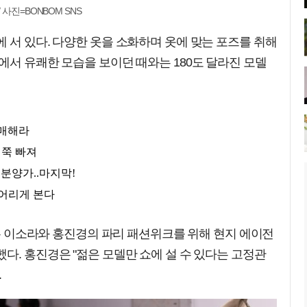
사진=BONBOM SNS
 서 있다. 다양한 옷을 소화하며 옷에 맞는 포즈를 취해
에서 유쾌한 모습을 보이던 때와는 180도 달라진 모델
에서는 이소라와 홍진경의 파리 패션위크를 위해 현지 에이전
다. 홍진경은 "젊은 모델만 쇼에 설 수 있다는 고정관
.