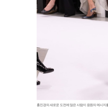
홍진경의 새로운 도전에 많은 사람이 응원의 메시지를 보