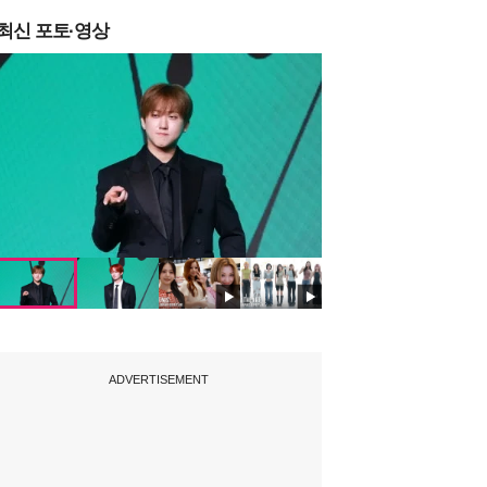
최신 포토·영상
ADVERTISEMENT