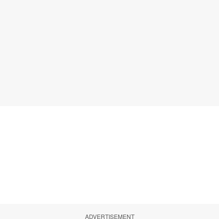
ADVERTISEMENT