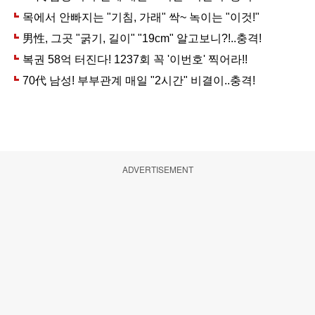
ADVERTISEMENT