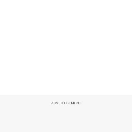
ADVERTISEMENT