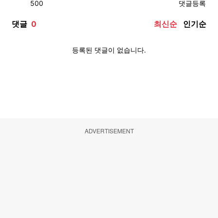
ADVERTISEMENT