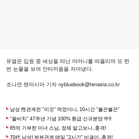
유열은 입원 중 세상을 떠난 어머니를 떠올리며 또 한
번 눈물을 보여 안타까움을 자아냈다.
조나연 텐아시아 기자 nybluebook@tenasia.co.kr