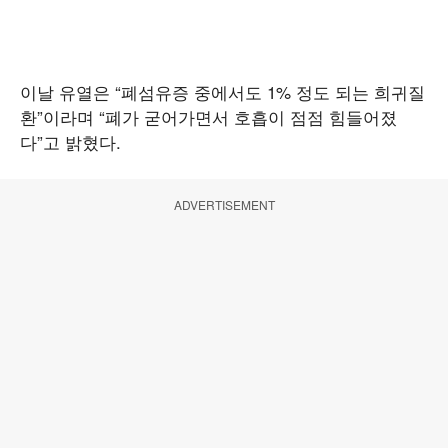
이날 유열은 “폐섬유증 중에서도 1% 정도 되는 희귀질
환”이라며 “폐가 굳어가면서 호흡이 점점 힘들어졌
다”고 밝혔다.
ADVERTISEMENT