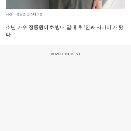
사진 = 정동원 인스타그램
소년 가수 정동원이 해병대 입대 후 '진짜 사나이'가 됐
다.
ADVERTISEMENT