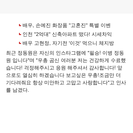
최근 정동원은 자신의 인스타그램에 "필승! 이병 정동
원 입니다"며 "우총 곰신 여러분 저는 건강하게 수료했
습니다! 걱정해주시고 응원 해주셔서 감사합니다! 앞
으로도 열심히 하겠습니다 보고싶은 우총!조금만 더
기다려줘요 항상 미안하고 고맙고 사랑합니다"고 인사
를 남겼다.