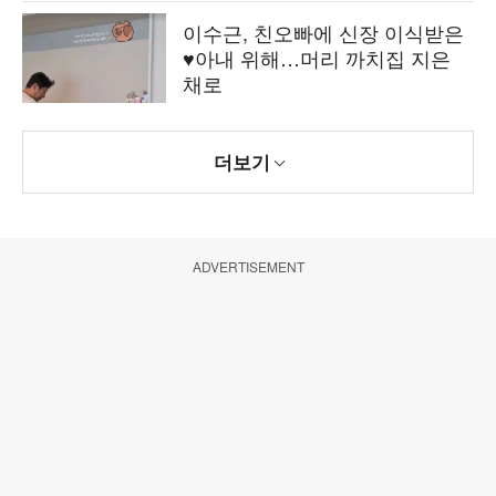
이수근, 친오빠에 신장 이식받은
♥아내 위해…머리 까치집 지은
채로
더보기
ADVERTISEMENT