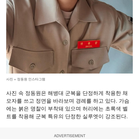
사진 = 정동원 인스타그램
사진 속 정동원은 해병대 군복을 단정하게 착용한 채
모자를 쓰고 정면을 바라보며 경례를 하고 있다. 가슴
에는 붉은 명찰이 부착돼 있으며 허리에는 초록색 벨
트를 착용해 군복 특유의 단정한 실루엣이 강조된다.
ADVERTISEMENT