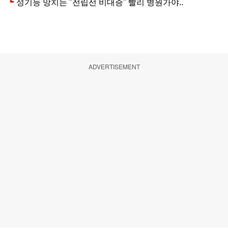
ADVERTISEMENT