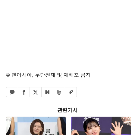
© 텐아시아, 무단전재 및 재배포 금지
페이스북 공유하기
밴드 공유하기
카카오톡 공유하기
엑스 공유하기
URL복사
네이버 공유하기
관련기사