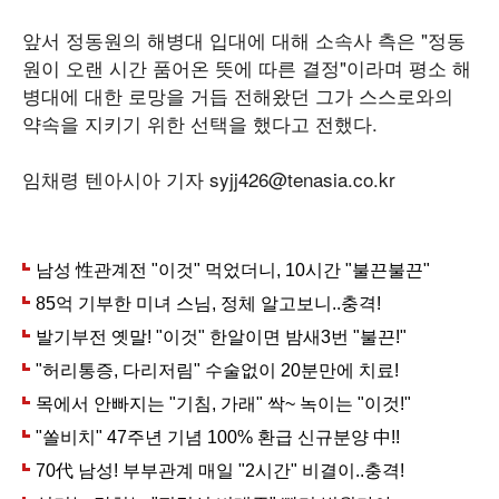
앞서 정동원의 해병대 입대에 대해 소속사 측은 "정동
원이 오랜 시간 품어온 뜻에 따른 결정"이라며 평소 해
병대에 대한 로망을 거듭 전해왔던 그가 스스로와의
약속을 지키기 위한 선택을 했다고 전했다.
임채령 텐아시아 기자 syjj426@tenasia.co.kr