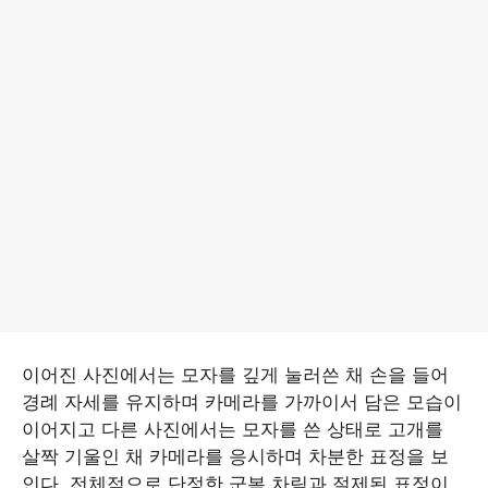
이어진 사진에서는 모자를 깊게 눌러쓴 채 손을 들어
경례 자세를 유지하며 카메라를 가까이서 담은 모습이
이어지고 다른 사진에서는 모자를 쓴 상태로 고개를
살짝 기울인 채 카메라를 응시하며 차분한 표정을 보
인다. 전체적으로 단정한 군복 차림과 절제된 표정이