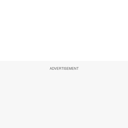
ADVERTISEMENT