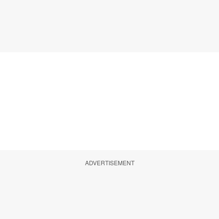
ADVERTISEMENT