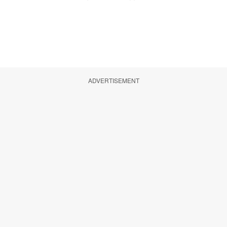
ADVERTISEMENT