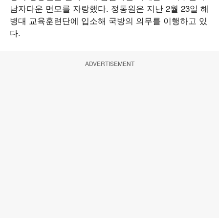
남자다운 면모를 자랑했다. 정동원은 지난 2월 23일 해
병대 교육훈련단에 입소해 국방의 의무를 이행하고 있
다.
ADVERTISEMENT