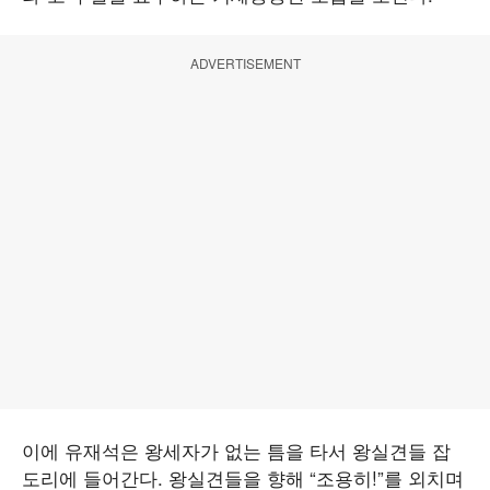
ADVERTISEMENT
이에 유재석은 왕세자가 없는 틈을 타서 왕실견들 잡
도리에 들어간다. 왕실견들을 향해 “조용히!”를 외치며