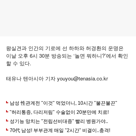
왕실견과 인간의 기로에 선 하하와 허경환의 운명은
이날 오후 6시 30분 방송되는 ‘놀면 뭐하니?’에서 확인
할 수 있다.
태유나 텐아시아 기자 youyou@tenasia.co.kr