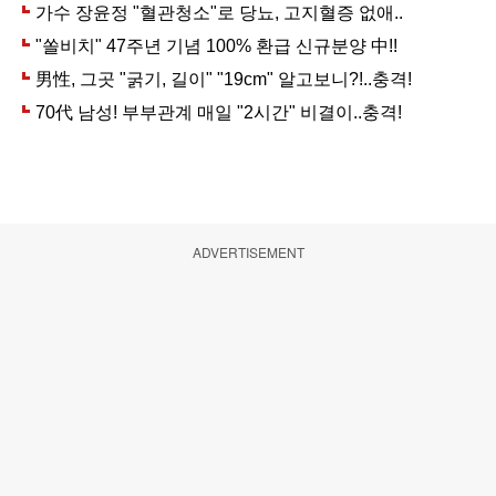
ADVERTISEMENT