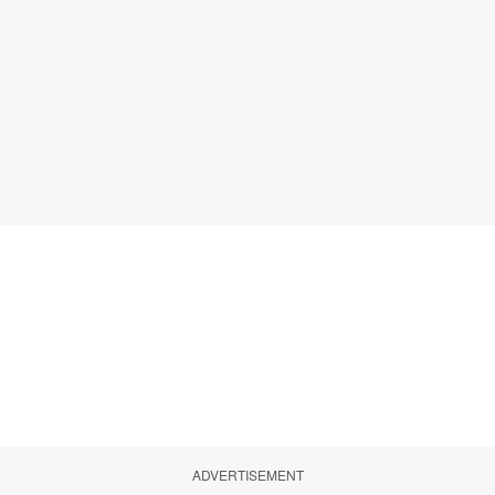
ADVERTISEMENT