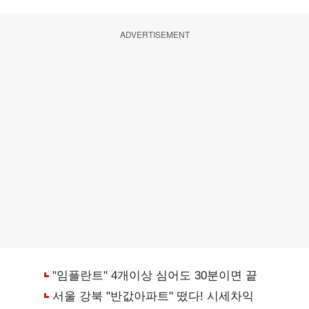
ADVERTISEMENT