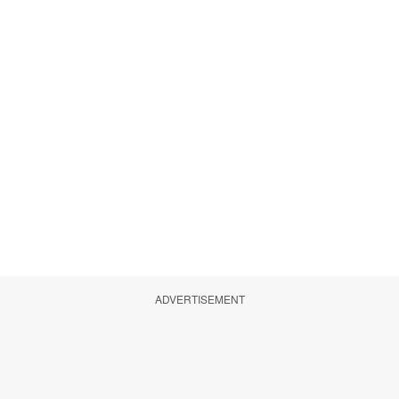
ADVERTISEMENT