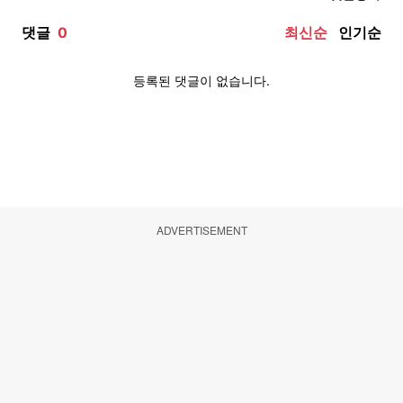
ADVERTISEMENT