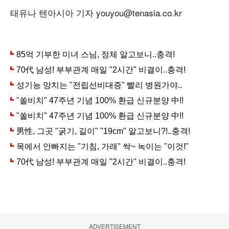
태유나 텐아시아 기자 youyou@tenasia.co.kr
ADVERTISEMENT