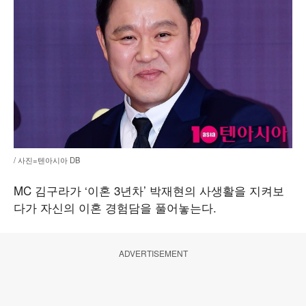
/ 사진=텐아시아 DB
MC 김구라가 ‘이혼 3년차’ 박재현의 사생활을 지켜보
다가 자신의 이혼 경험담을 풀어놓는다.
ADVERTISEMENT