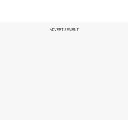
ADVERTISEMENT