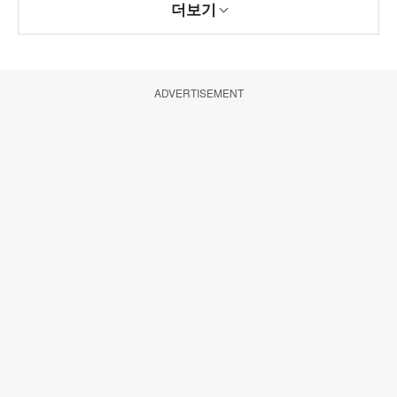
더보기
ADVERTISEMENT