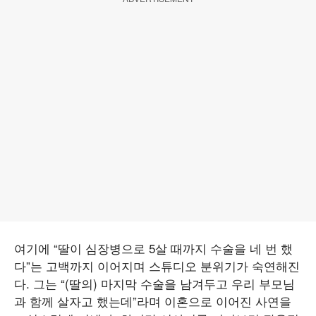
여기에 “딸이 심장병으로 5살 때까지 수술을 네 번 했
다”는 고백까지 이어지며 스튜디오 분위기가 숙연해진
다. 그는 “(딸의) 마지막 수술을 남겨두고 우리 부모님
과 함께 살자고 했는데”라며 이혼으로 이어진 사연을