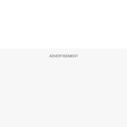
ADVERTISEMENT