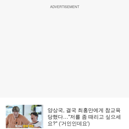
ADVERTISEMENT
양상국, 결국 최홍만에게 참교육
당했다…"저를 좀 때리고 싶으세
요?" ('거인인데요')