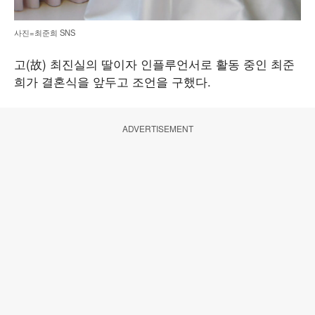
사진=최준희 SNS
고(故) 최진실의 딸이자 인플루언서로 활동 중인 최준
희가 결혼식을 앞두고 조언을 구했다.
ADVERTISEMENT