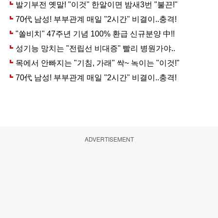
ADVERTISEMENT