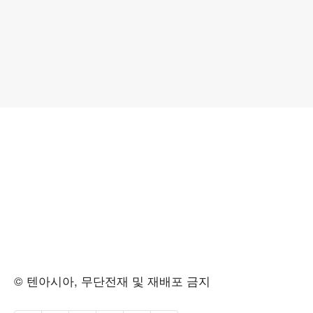
© 텐아시아, 무단전재 및 재배포 금지