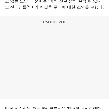
고 있는 모습. 최준희는 "예비 신부 준비 꿀팁 뭐 있나
요 선배님들?"이라며 결혼 준비에 대한 조언을 구했다.
ADVERTISEMENT
앞서 최준희는 오는 5월 결혼식을 지난달 공식화했다.