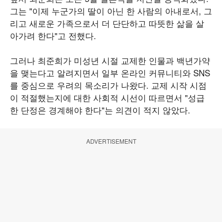
그는 "이제 누군가의 딸이 아닌 한 사람의 아내로서, 그
리고 새로운 가족으로서 더 단단하고 따뜻한 삶을 살
아가려 한다"고 전했다.
그러나 최준희가 미성년 시절 교제한 인물과 백년가약
을 맺는다고 알려지면서 일부 온라인 커뮤니티와 SNS
를 중심으로 우려의 목소리가 나왔다. 교제 시작 시점
이 적절했는지에 대한 사회적 시선이 따르면서 "성급
한 단정은 경계해야 한다"는 의견이 적지 않았다.
ADVERTISEMENT