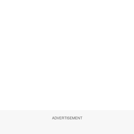
ADVERTISEMENT