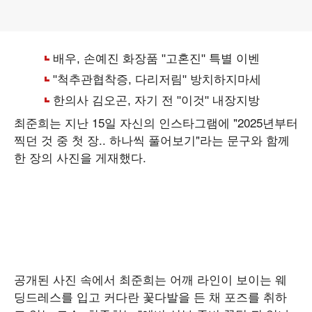
최준희는 지난 15일 자신의 인스타그램에 "2025년부터
찍던 것 중 첫 장.. 하나씩 풀어보기"라는 문구와 함께
한 장의 사진을 게재했다.
공개된 사진 속에서 최준희는 어깨 라인이 보이는 웨
딩드레스를 입고 커다란 꽃다발을 든 채 포즈를 취하