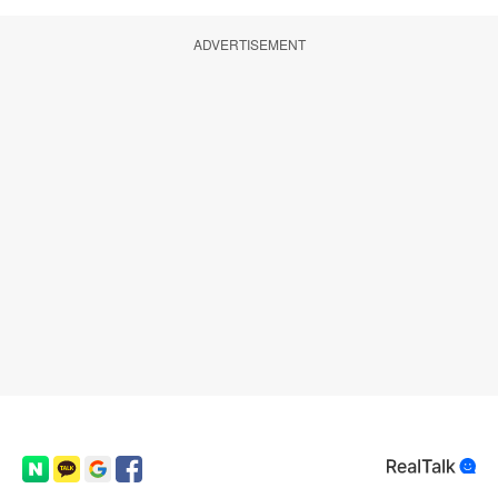
ADVERTISEMENT