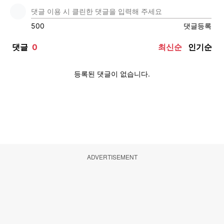
ADVERTISEMENT