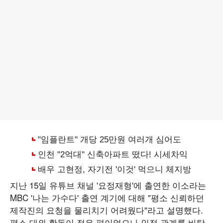
지난 15일 유튜브 채널 '요정재형'에 출연한 이소라는
MBC '나는 가수다' 출연 계기에 대해 "평소 신뢰하던
제작진의 요청을 물리치기 어려웠다"라고 설명했다.
평소 대외 활동이 적은 편이었으나 인적 관계를 바탕