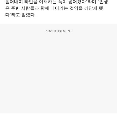
덜어내며 타인을 이해하는 폭이 넓어졌다"라며 "인생
은 주변 사람들과 함께 나아가는 것임을 깨닫게 됐
다"라고 말했다.
ADVERTISEMENT