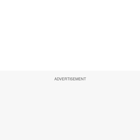
ADVERTISEMENT