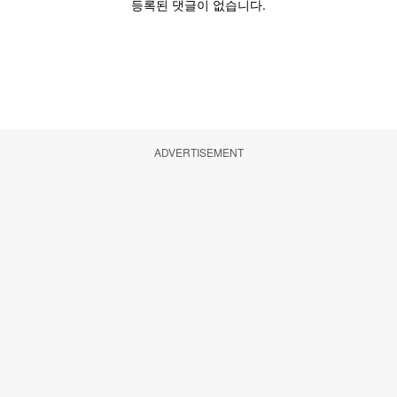
ADVERTISEMENT