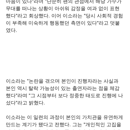
마음이 있다"라며 "단순히 팬의 관점에서 해당 가수가
무대를 떠나는 상황이 아쉬워 감정을 여과 없이 표현
했다"라고 회상했다. 이어 이소라는 "당시 사회적 경험
이 부족해 미숙하게 행동했던 측면이 있다"라고 덧붙
였다.
이소라는 "논란을 겪으며 본인이 진행자라는 사실과
본인 역시 탈락 가능성이 있는 출연자라는 점을 체감
했다"라며 "그 시점부터 보다 정중한 태도로 진행에 나
섰다"라고 밝혔다.
이소라는 이 일련의 과정이 본인의 가치관을 유연하게
만드는 계기가 됐다고 전했다. 그는 "개인적인 고집을