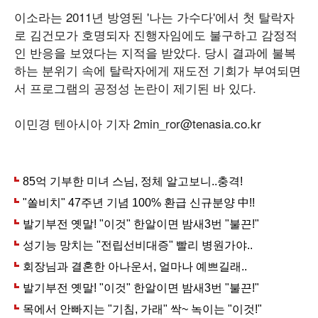
이소라는 2011년 방영된 '나는 가수다'에서 첫 탈락자
로 김건모가 호명되자 진행자임에도 불구하고 감정적
인 반응을 보였다는 지적을 받았다. 당시 결과에 불복
하는 분위기 속에 탈락자에게 재도전 기회가 부여되면
서 프로그램의 공정성 논란이 제기된 바 있다.
이민경 텐아시아 기자 2min_ror@tenasia.co.kr