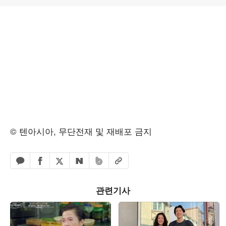
© 텐아시아, 무단전재 및 재배포 금지
페이스북 공유하기
밴드 공유하기
카카오톡 공유하기
엑스 공유하기
URL복사
네이버 공유하기
관련기사