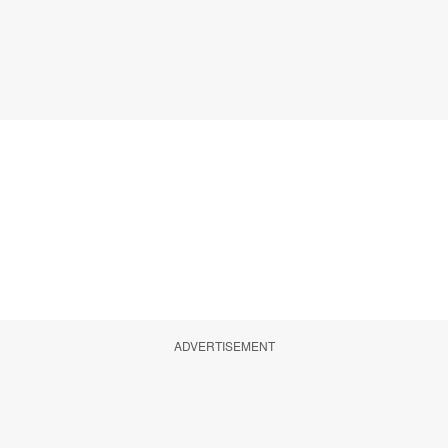
ADVERTISEMENT