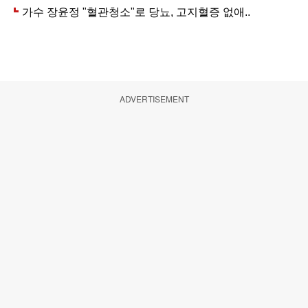
ADVERTISEMENT