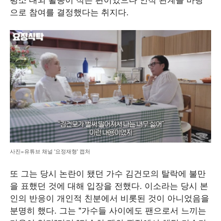
으로 참여를 결정했다는 취지다.
사진=유튜브 채널 '요정재형' 캡처
또 그는 당시 논란이 됐던 가수 김건모의 탈락에 불만
을 표했던 것에 대해 입장을 전했다. 이소라는 당시 본
인의 반응이 개인적 친분에서 비롯된 것이 아니었음을
분명히 했다. 그는 "가수들 사이에도 팬으로서 느끼는