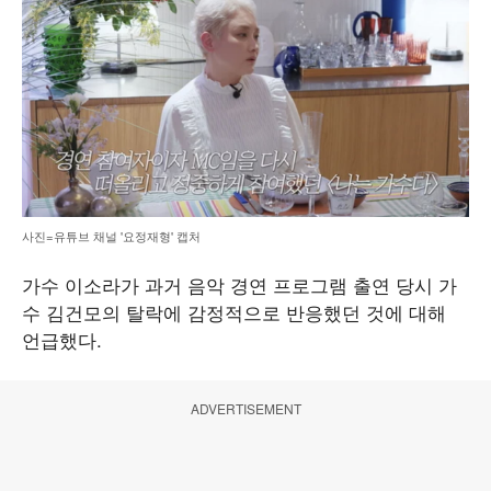
사진=유튜브 채널 '요정재형' 캡처
가수 이소라가 과거 음악 경연 프로그램 출연 당시 가
수 김건모의 탈락에 감정적으로 반응했던 것에 대해
언급했다.
ADVERTISEMENT