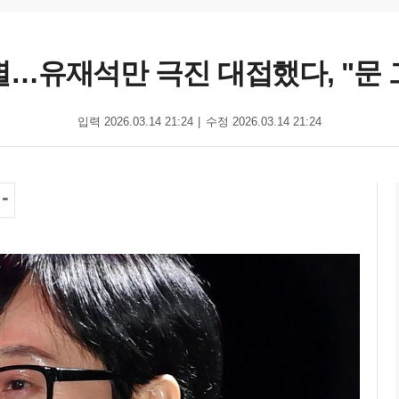
…유재석만 극진 대접했다, "문 그
입력 2026.03.14 21:24
수정 2026.03.14 21:24