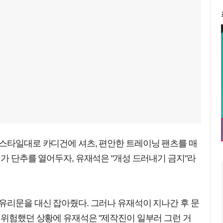
 스타일대로 카디건에 셔츠, 편안한 트레이닝 팬츠를 매
재가 단추를 열어두자, 유재석은 "개성 드러내기 금지"라
유리문을 대신 잡아줬다. 그러나 유재석이 지나간 후 문
 위험했던 상황에 유재석은 "제작진이 일부러 그런 거