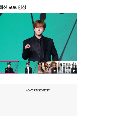
최신 포토·영상
ADVERTISEMENT