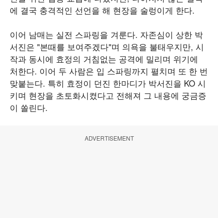
에 결국 충격적인 선언을 해 현장을 술렁이게 한다.
이어 남매는 실전 스파링을 겨룬다. 자존심이 상한 박
서진은 "본때를 보여주겠다"며 의욕을 불태우지만, 시
작과 동시에 효정의 거침없는 공격에 밀리며 위기에
처한다. 이어 두 사람은 입 스파링까지 펼치며 또 한 번
맞붙는다. 특히 효정이 던진 한마디가 박서진을 KO 시
키며 현장을 초토화시켰다고 전해져 그 내용에 궁금증
이 쏠린다.
ADVERTISEMENT