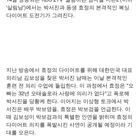
'살림남')에서는 박서진과 동생 효정의 본격적인 복싱
다이어트 도전기가 그려진다.
지난 방송에서 효정의 다이어트를 위해 대한민국 대표
의리남 김보성을 찾은 박서진 남매는 이날 본격적인
훈련 전 의리 수업에 돌입한다. 이 과정에서 효정은 "오
빠는 32년 모태솔로라 사랑에 의리가 없다"고 폭로해
박서진을 당황케 한다. 이어지는 이상형 토크에서 박
서진은 배우 박보영을, 효정은 박보검을 언급한다. 이
때 김보성이 박보검과의 특별한 인연을 밝히며 효정의
다이어트 의지를 폭발시킨 사연이 공개될 예정이라 기
대를 모은다.