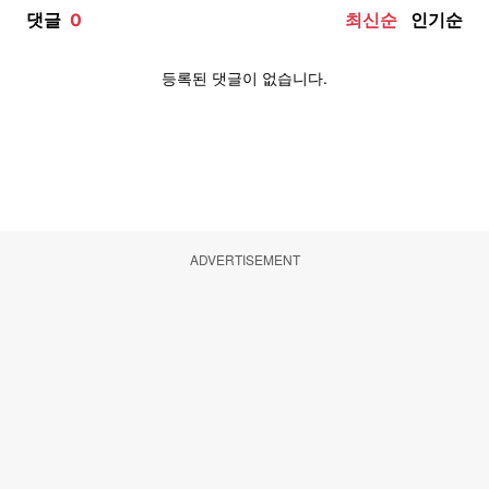
ADVERTISEMENT