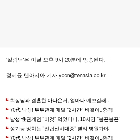
'살림남'은 이날 오후 9시 20분에 방송된다.
정세윤 텐아시아 기자 yoon@tenasia.co.kr