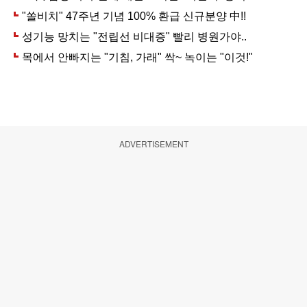
ADVERTISEMENT