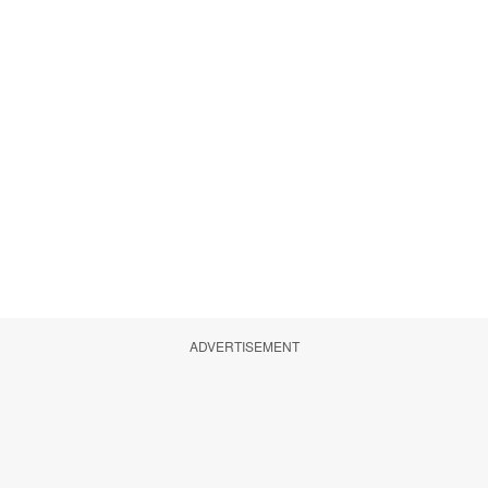
ADVERTISEMENT