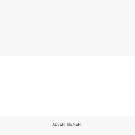
ADVERTISEMENT