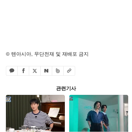
© 텐아시아, 무단전재 및 재배포 금지
페이스북 공유하기
밴드 공유하기
카카오톡 공유하기
엑스 공유하기
URL복사
네이버 공유하기
관련기사