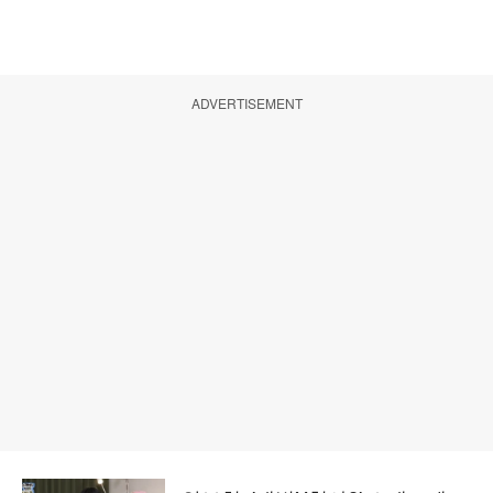
ADVERTISEMENT