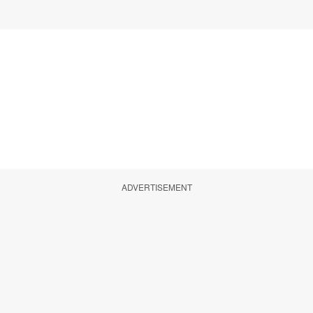
ADVERTISEMENT