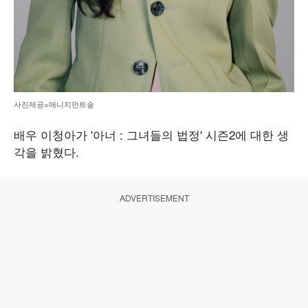
사진제공=매니지먼트숲
배우 이청아가 '아너 : 그녀들의 법정' 시즌2에 대한 생
각을 밝혔다.
ADVERTISEMENT