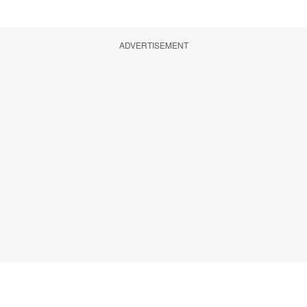
ADVERTISEMENT