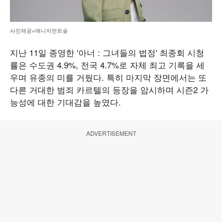
사진제공=매니지먼트숲
지난 11일 종영한 '아너 : 그녀들의 법정' 최종회 시청
률은 수도권 4.9%, 전국 4.7%로 자체 최고 기록을 세
우며 유종의 미를 거뒀다. 특히 마지막 장면에서는 또
다른 거대한 범죄 카르텔의 등장을 암시하며 시즌2 가
능성에 대한 기대감을 높였다.
ADVERTISEMENT