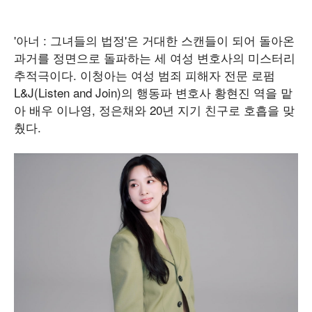
'아너 : 그녀들의 법정'은 거대한 스캔들이 되어 돌아온
과거를 정면으로 돌파하는 세 여성 변호사의 미스터리
추적극이다. 이청아는 여성 범죄 피해자 전문 로펌
L&J(Listen and Join)의 행동파 변호사 황현진 역을 맡
아 배우 이나영, 정은채와 20년 지기 친구로 호흡을 맞
췄다.