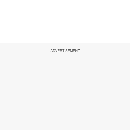
ADVERTISEMENT