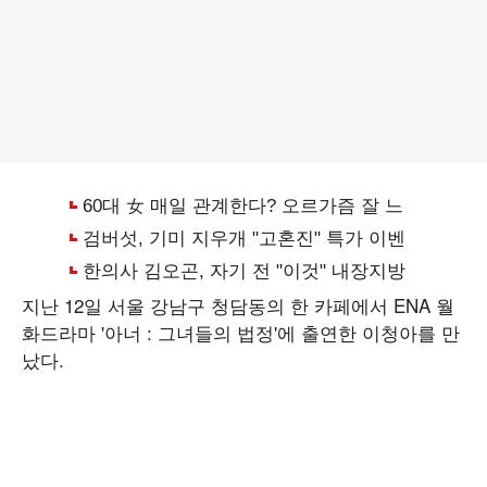
지난 12일 서울 강남구 청담동의 한 카페에서 ENA 월
화드라마 '아너 : 그녀들의 법정'에 출연한 이청아를 만
났다.