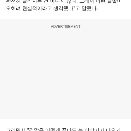
완전히 달라지는 건 아니지 않나. 그래서 이런 결말이
오히려 현실적이라고 생각했다"고 말했다.
ADVERTISEMENT
그러면서 "결말은 어떻게 끝나도 늘 이야기가 나오기