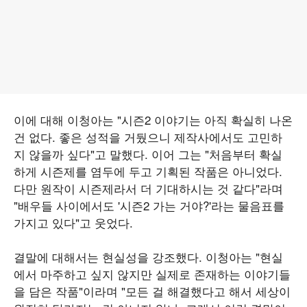
이에 대해 이청아는 "시즌2 이야기는 아직 확실히 나온
건 없다. 좋은 성적을 거뒀으니 제작사에서도 고민하
지 않을까 싶다"고 말했다. 이어 그는 "처음부터 확실
하게 시즌제를 염두에 두고 기획된 작품은 아니었다.
다만 원작이 시즌제라서 더 기대하시는 것 같다"라며
"배우들 사이에서도 '시즌2 가는 거야?'라는 물음표를
가지고 있다"고 웃었다.
결말에 대해서는 현실성을 강조했다. 이청아는 "현실
에서 마주하고 싶지 않지만 실제로 존재하는 이야기들
을 담은 작품"이라며 "모든 걸 해결했다고 해서 세상이