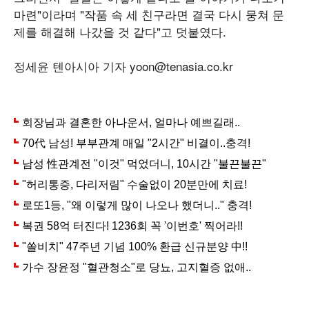
마련"이라며 "작품 속 세 친구라면 결국 다시 뭉쳐 문
제를 해결해 나갔을 것 같다"고 덧붙였다.
정세윤 텐아시아 기자 yoon@tenasia.co.kr