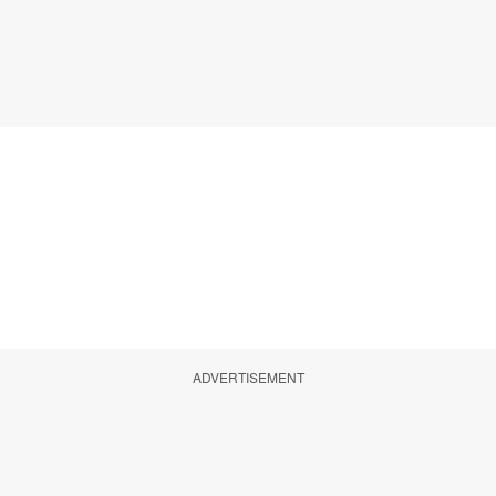
ADVERTISEMENT