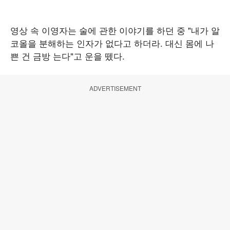
영상 속 이영자는 술에 관한 이야기를 하던 중 "내가 알
코올을 분해하는 인자가 없다고 하더라. 대신 몸에 나
쁜 건 금방 는다"고 운을 뗐다.
ADVERTISEMENT