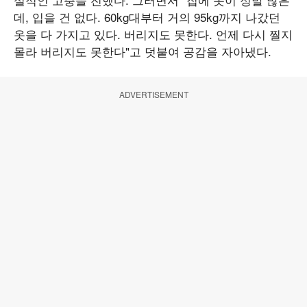
데, 입을 건 없다. 60kg대부터 거의 95kg까지 나갔던
옷을 다 가지고 있다. 버리지도 못한다. 언제 다시 찔지
몰라 버리지도 못한다"고 덧붙여 공감을 자아냈다.
ADVERTISEMENT