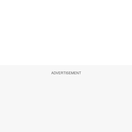
ADVERTISEMENT