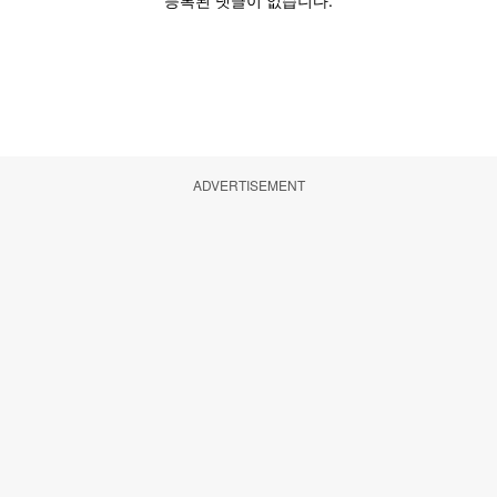
ADVERTISEMENT