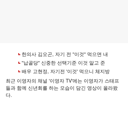
최근 이영자의 채널 '이영자 TV'에는 이영자가 스태프
들과 함께 신년회를 하는 모습이 담긴 영상이 올라왔
다.