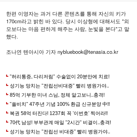
한편 이영자는 과거 다른 콘텐츠를 통해 자신의 키가
170cm라고 밝힌 바 있다. 당시 이상형에 대해서도 "외
모보다는 마음 편하게 해주는 사람, 눈빛을 본다"고 말
했다.
조나연 텐아시아 기자 nybluebook@tenasia.co.kr