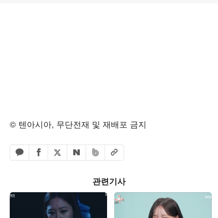
© 텐아시아, 무단전재 및 재배포 금지
페이스북 공유하기
밴드 공유하기
카카오톡 공유하기
엑스 공유하기
URL복사
네이버 공유하기
관련기사