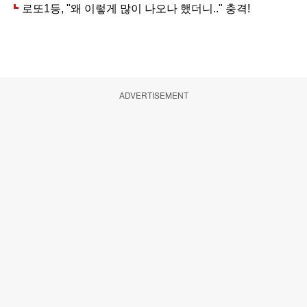
ADVERTISEMENT