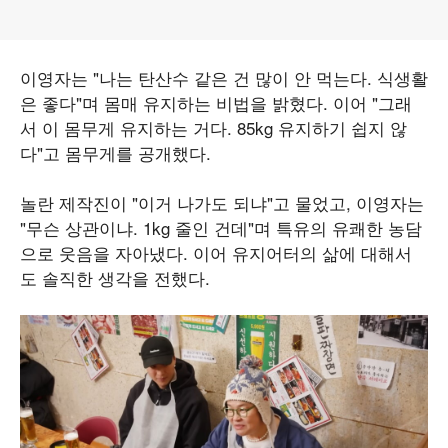
이영자는 "나는 탄산수 같은 건 많이 안 먹는다. 식생활
은 좋다"며 몸매 유지하는 비법을 밝혔다. 이어 "그래
서 이 몸무게 유지하는 거다. 85kg 유지하기 쉽지 않
다"고 몸무게를 공개했다.
놀란 제작진이 "이거 나가도 되냐"고 물었고, 이영자는
"무슨 상관이냐. 1kg 줄인 건데"며 특유의 유쾌한 농담
으로 웃음을 자아냈다. 이어 유지어터의 삶에 대해서
도 솔직한 생각을 전했다.