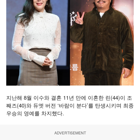
지난해 8월 이수와 결혼 11년 만에 이혼한 린(44)이 조
째즈(40)와 듀엣 버전 ‘바람이 분다’를 탄생시키며 최종
우승의 영예를 차지했다.
ADVERTISEMENT