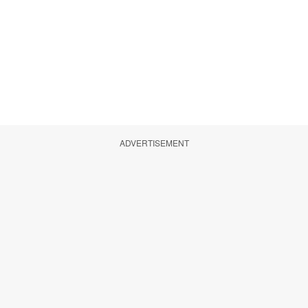
ADVERTISEMENT