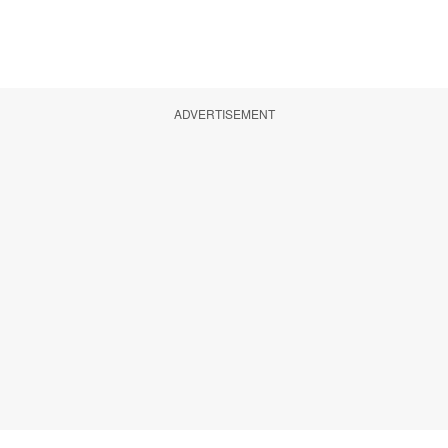
ADVERTISEMENT