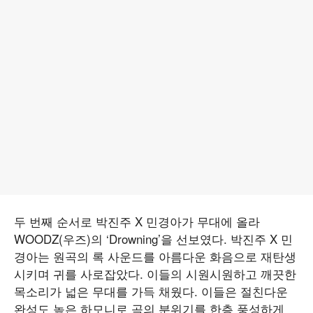
두 번째 순서로 박진주 X 민경아가 무대에 올라
WOODZ(우즈)의 ‘Drowning’을 선보였다. 박진주 X 민
경아는 원곡의 록 사운드를 아름다운 화음으로 재탄생
시키며 귀를 사로잡았다. 이들의 시원시원하고 깨끗한
목소리가 넓은 무대를 가득 채웠다. 이들은 절친다운
완성도 높은 하모니로 곡의 분위기를 한층 풍성하게