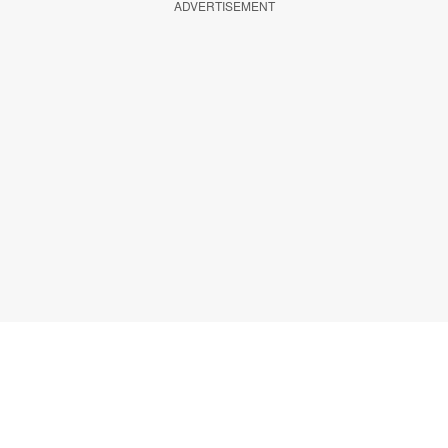
ADVERTISEMENT