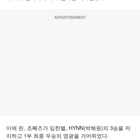
ADVERTISEMENT
이에 린, 조째즈가 임한별, HYNN(박혜원)의 3승을 저
지하고 1부 최종 우승의 영광을 거머쥐었다.