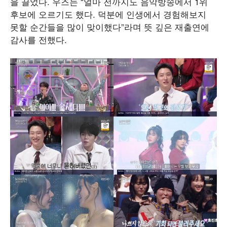
을 끌었다. 우즈는 “얼마 전까지도 음악방송에서 1위
후보에 오르기도 했다. 덕분에 인생에서 경험해보지
못할 순간들을 많이 맞이했다”라며 뜻 깊은 재출연에
감사를 전했다.