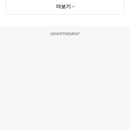
더보기
ADVERTISEMENT