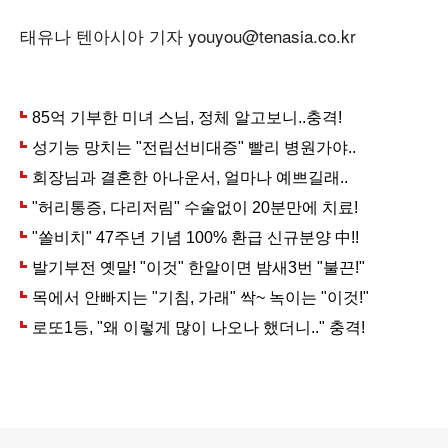
태유나 텐아시아 기자 youyou@tenasia.co.kr