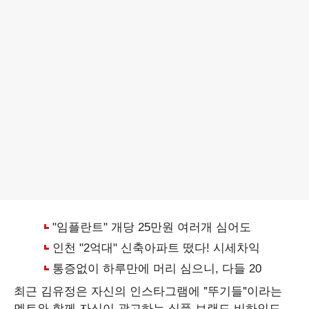
최근 김유정은 자신의 인스타그램에 "뚜기들"이라는
멘트와 함께 자신이 광고하는 식품 브랜드 비하인드