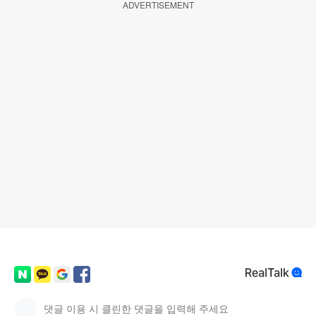
ADVERTISEMENT