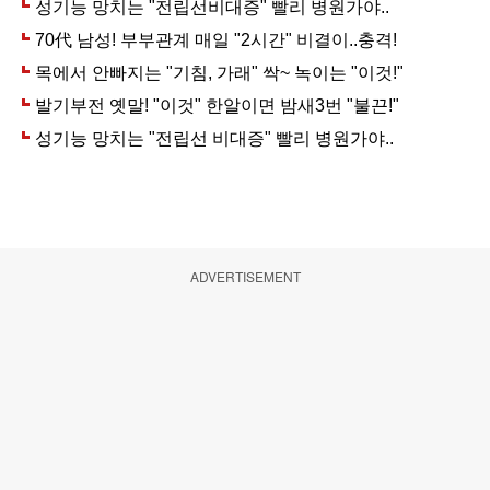
ADVERTISEMENT