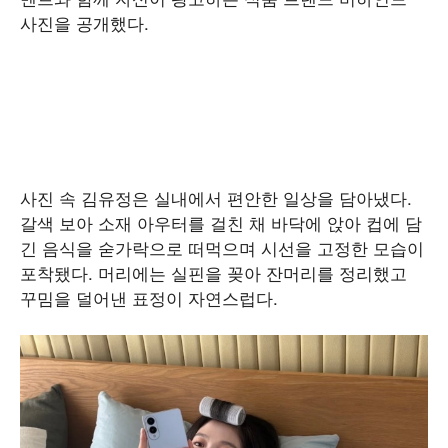
사진을 공개했다.
사진 속 김유정은 실내에서 편안한 일상을 담아냈다.
갈색 보아 소재 아우터를 걸친 채 바닥에 앉아 컵에 담
긴 음식을 숟가락으로 떠먹으며 시선을 고정한 모습이
포착됐다. 머리에는 실핀을 꽂아 잔머리를 정리했고
꾸밈을 덜어낸 표정이 자연스럽다.