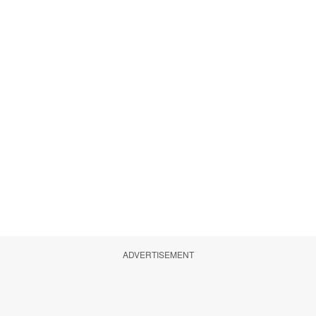
ADVERTISEMENT