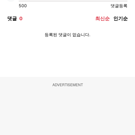
ADVERTISEMENT