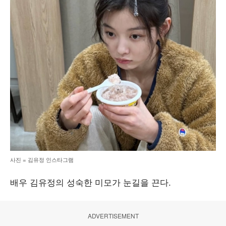
사진 = 김유정 인스타그램
배우 김유정의 성숙한 미모가 눈길을 끈다.
ADVERTISEMENT