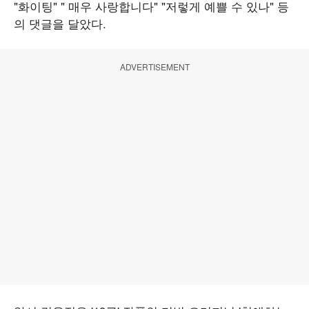
"화이팅" " 매우 사랑합니다" "저렇게 예쁠 수 있나" 등
의 댓글을 달았다.
ADVERTISEMENT