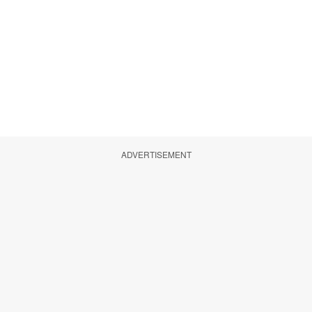
ADVERTISEMENT