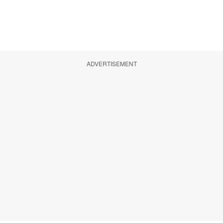
ADVERTISEMENT