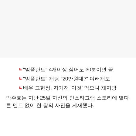
박주호는 지난 25일 자신의 인스타그램 스토리에 별다
른 멘트 없이 한 장의 사진을 게재했다.