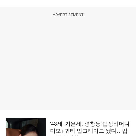
ADVERTISEMENT
'43세' 기은세, 평창동 입성하더니
미모+귀티 업그레이드 됐다…압