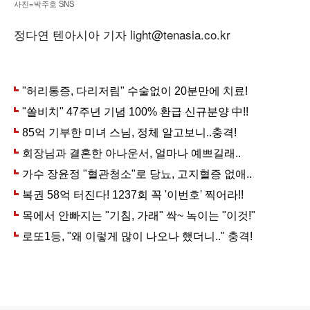
사진=박주호 SNS
정다연 텐아시아 기자 light@tenasia.co.kr