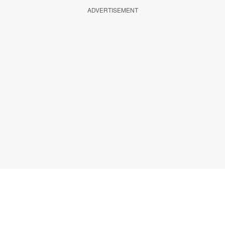
ADVERTISEMENT