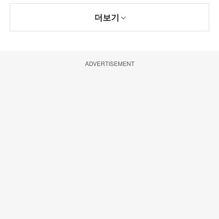
더보기
ADVERTISEMENT