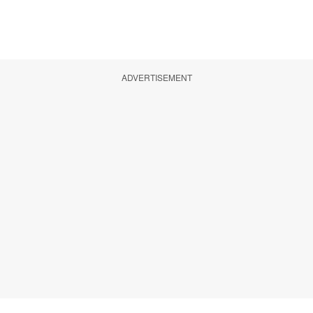
ADVERTISEMENT