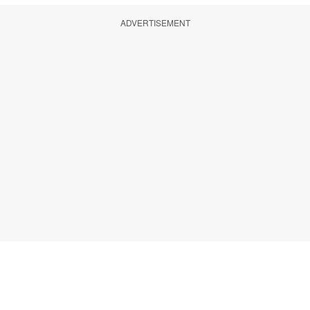
ADVERTISEMENT