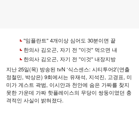
지난 25일(목) 방송된 tvN ‘식스센스: 시티투어2’(연출
정철민, 박상은) 9회에서는 유재석, 지석진, 고경표, 미
미가 게스트 곽범, 이시안과 천안에 숨은 가짜를 찾지
못한 가운데 가짜 핫플레이스의 무당이 쌍둥이였던 충
격적인 사실이 밝혀졌다.