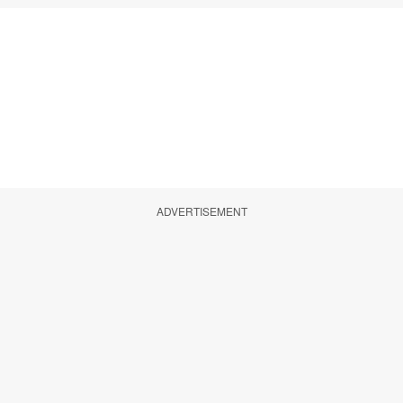
ADVERTISEMENT