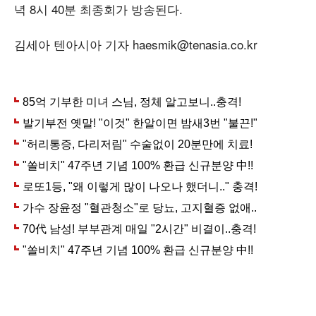
녁 8시 40분 최종회가 방송된다.
김세아 텐아시아 기자 haesmik@tenasia.co.kr