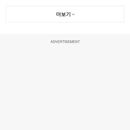
더보기
ADVERTISEMENT