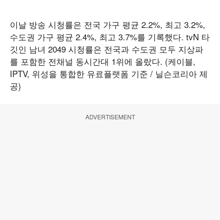
이날 방송 시청률은 전국 가구 평균 2.2%, 최고 3.2%,
수도권 가구 평균 2.4%, 최고 3.7%를 기록했다. tvN 타
깃인 남녀 2049 시청률은 전국과 수도권 모두 지상파
를 포함한 전채널 동시간대 1위에 올랐다. (케이블,
IPTV, 위성을 통합한 유료플랫폼 기준 / 닐슨코리아 제
공)
ADVERTISEMENT