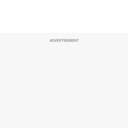
ADVERTISEMENT