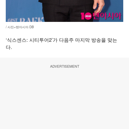
/ 사진=텐아시아 DB
‘식스센스: 시티투어2’가 다음주 마지막 방송을 맞는
다.
ADVERTISEMENT