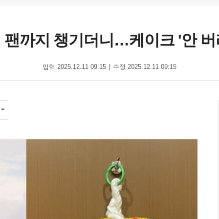
아' 팬까지 챙기더니…케이크 '안 버
입력 2025.12.11 09:15
수정 2025.12.11 09:15