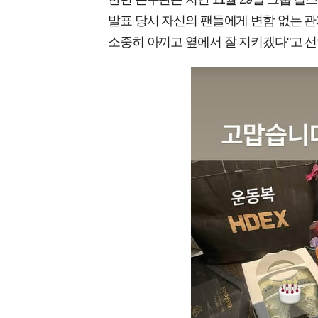
발표 당시 자신의 팬들에게 변함 없는 관
소중히 아끼고 옆에서 잘 지키겠다"고 선