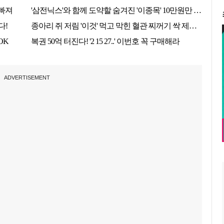
ADVERTISEMENT