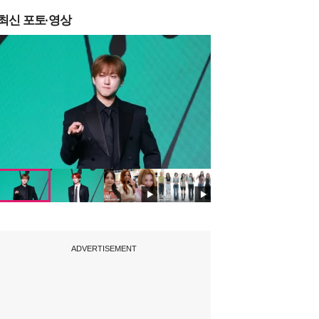
최신 포토·영상
ADVERTISEMENT