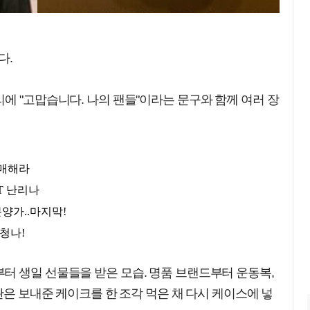
다.
에 "고맙습니다. 나의 팬들"이라는 문구와 함께 여러 장
터 생일 선물들을 받은 모습. 명품 브랜드부터 운동복,
완은 보내준 케이크를 한 조각 먹은 채 다시 케이스에 넣