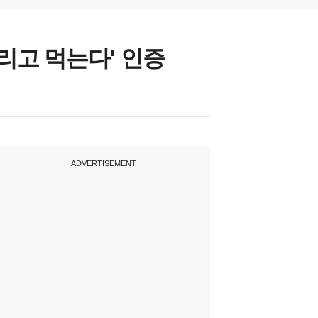
리고 먹는다' 인증
ADVERTISEMENT