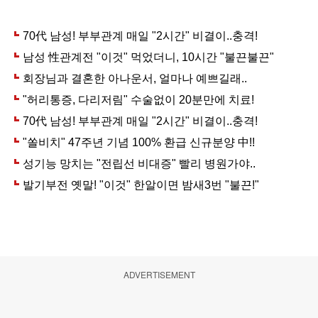
ADVERTISEMENT