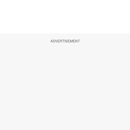
ADVERTISEMENT