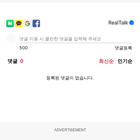
ADVERTISEMENT