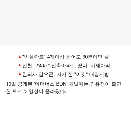
10일 공개된 '빠더너스 BDN' 채널에는 김유정이 출연
한 토크쇼 영상이 올라왔다.