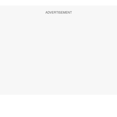
ADVERTISEMENT