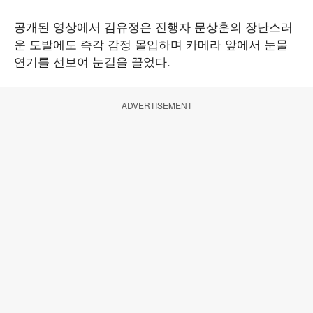
공개된 영상에서 김유정은 진행자 문상훈의 장난스러
운 도발에도 즉각 감정 몰입하며 카메라 앞에서 눈물
연기를 선보여 눈길을 끌었다.
ADVERTISEMENT