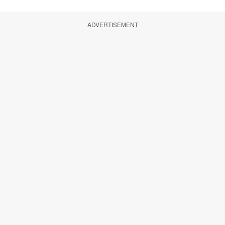
ADVERTISEMENT