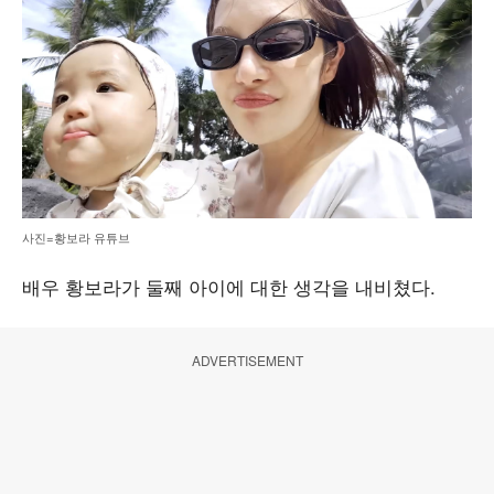
사진=황보라 유튜브
배우 황보라가 둘째 아이에 대한 생각을 내비쳤다.
ADVERTISEMENT