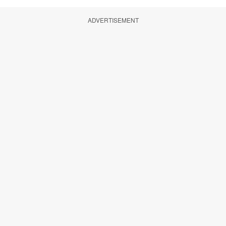
ADVERTISEMENT