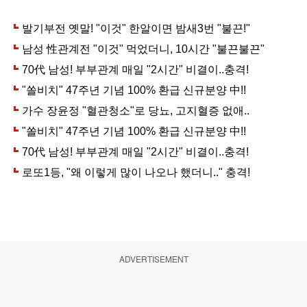
ADVERTISEMENT