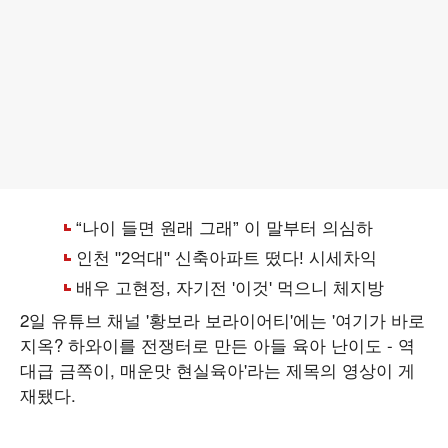
2일 유튜브 채널 '황보라 보라이어티'에는 '여기가 바로
지옥? 하와이를 전쟁터로 만든 아들 육아 난이도 - 역
대급 금쪽이, 매운맛 현실육아'라는 제목의 영상이 게
재됐다.