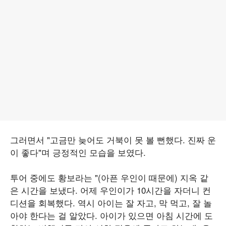
그러면서 "고금만 늦어도 거북이 못 볼 뻔했다. 진짜 운
이 좋다"며 긍정적인 모습을 보였다.
투어 중에도 황보라는 "(아픈 우인이 때문에) 지옥 같
은 시간을 보냈다. 어제 우인이가 10시간을 자더니 컨
디션을 회복했다. 역시 아이는 잘 자고, 막 먹고, 잘 놀
아야 한다는 걸 알았다. 아이가 있으면 아침 시간에 도