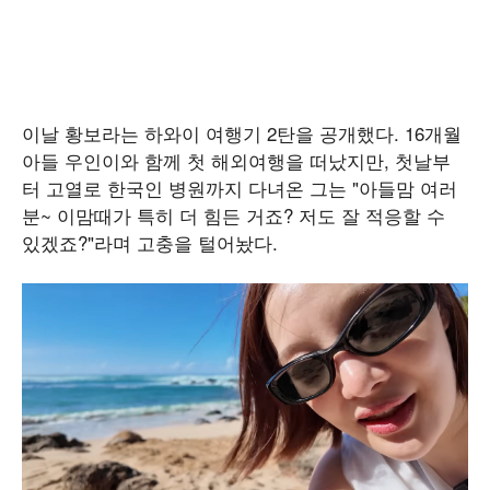
이날 황보라는 하와이 여행기 2탄을 공개했다. 16개월
아들 우인이와 함께 첫 해외여행을 떠났지만, 첫날부
터 고열로 한국인 병원까지 다녀온 그는 "아들맘 여러
분~ 이맘때가 특히 더 힘든 거죠? 저도 잘 적응할 수
있겠죠?"라며 고충을 털어놨다.