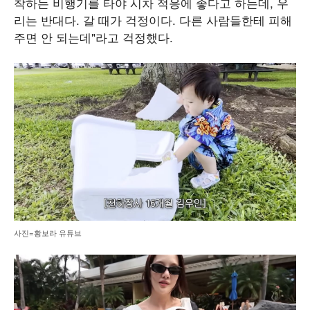
착하는 비행기를 타야 시차 적응에 좋다고 하는데, 우
리는 반대다. 갈 때가 걱정이다. 다른 사람들한테 피해
주면 안 되는데"라고 걱정했다.
사진=황보라 유튜브