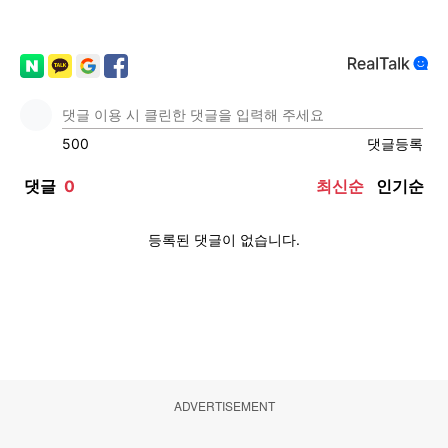
ADVERTISEMENT