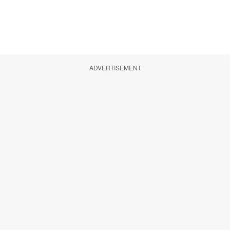
ADVERTISEMENT