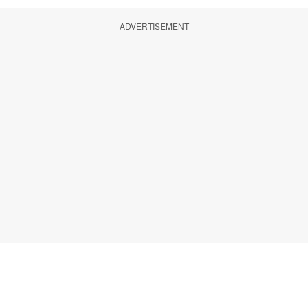
ADVERTISEMENT