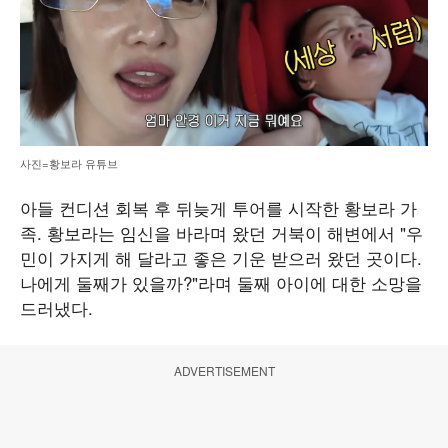
사진=황보라 유튜브
아들 컨디션 회복 후 뒤늦게 투어를 시작한 황보라 가
족. 황보라는 임신을 바라며 왔던 거북이 해변에서 "우
민이 가지게 해 달라고 좋은 기운 받으러 왔던 곳이다.
나에게 둘째가 있을까?"라며 둘째 아이에 대한 소망을
드러냈다.
ADVERTISEMENT