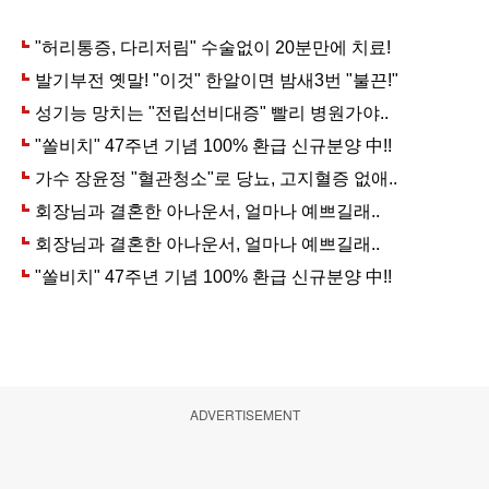
ADVERTISEMENT