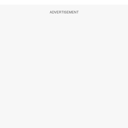
ADVERTISEMENT