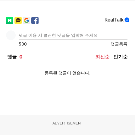
ADVERTISEMENT