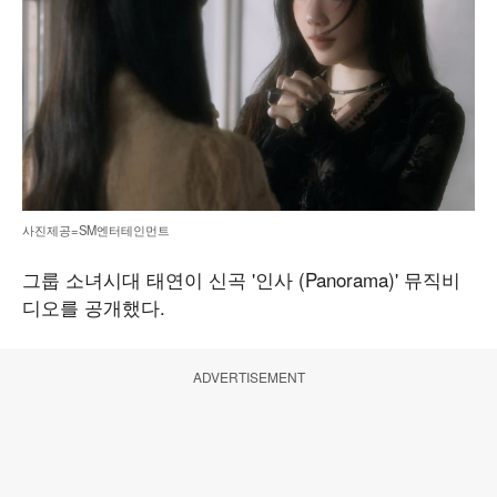
사진제공=SM엔터테인먼트
그룹 소녀시대 태연이 신곡 '인사 (Panorama)' 뮤직비
디오를 공개했다.
ADVERTISEMENT