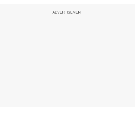
ADVERTISEMENT