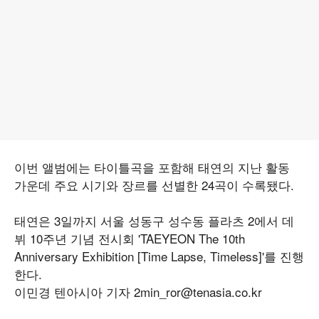
이번 앨범에는 타이틀곡을 포함해 태연의 지난 활동
가운데 주요 시기와 장르를 선별한 24곡이 수록됐다.
태연은 3일까지 서울 성동구 성수동 플라츠 2에서 데
뷔 10주년 기념 전시회 'TAEYEON The 10th
Anniversary Exhibition [Time Lapse, Timeless]'를 진행
한다.
이민경 텐아시아 기자 2min_ror@tenasia.co.kr