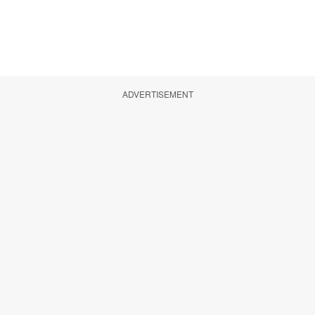
ADVERTISEMENT