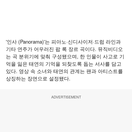
'인사 (Panorama)'는 피아노·신디사이저·드럼 라인과
기타 연주가 어우러진 팝 록 장르 곡이다. 뮤직비디오
는 곡 분위기에 맞춰 구성됐으며, 한 인물이 사고로 기
억을 잃은 태연의 기억을 되찾도록 돕는 서사를 담고
있다. 영상 속 소녀와 태연의 관계는 팬과 아티스트를
상징하는 장면으로 설정됐다.
ADVERTISEMENT