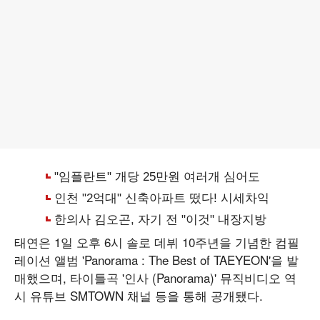
태연은 1일 오후 6시 솔로 데뷔 10주년을 기념한 컴필
레이션 앨범 'Panorama : The Best of TAEYEON'을 발
매했으며, 타이틀곡 '인사 (Panorama)' 뮤직비디오 역
시 유튜브 SMTOWN 채널 등을 통해 공개됐다.