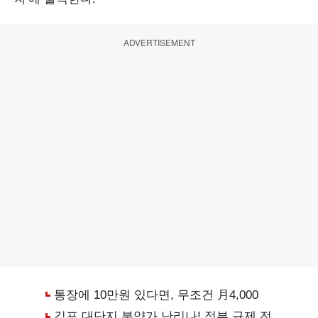
ADVERTISEMENT