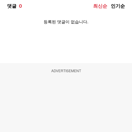
ADVERTISEMENT