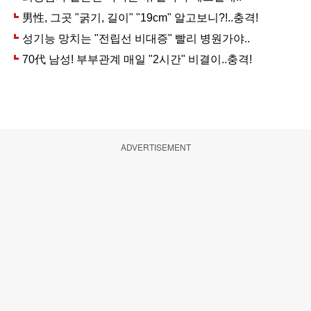
ADVERTISEMENT