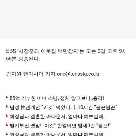
EBS '서장훈의 이웃집 백만장자'는 오는 3일 오후 9시
55분 방송된다.
김지원 텐아시아 기자 one@tenasia.co.kr