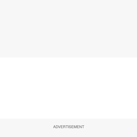
ADVERTISEMENT