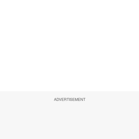
ADVERTISEMENT