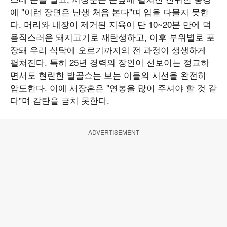
에 "이런 장면은 난생 처음 본다"며 입을 다물지 못한
다. 머리와 내장이 제거된 지육이 단 10~20분 만에 먹
음직스러운 돼지고기로 재탄생하고, 이후 부위별로 포
장돼 우리 식탁에 오르기까지의 전 과정이 생생하게
펼쳐진다. 특히 25년 경력의 장인이 선보이는 정교하
면서도 현란한 발골쇼는 보는 이들의 시선을 완전히
압도한다. 이에 서장훈은 "연봉을 많이 주셔야 할 것 같
다"며 감탄을 금치 못한다.
ADVERTISEMENT