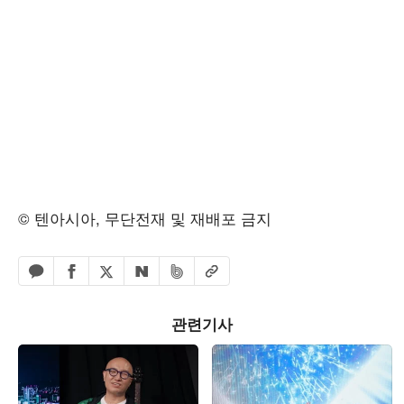
© 텐아시아, 무단전재 및 재배포 금지
페이스북 공유하기
밴드 공유하기
카카오톡 공유하기
엑스 공유하기
URL복사
네이버 공유하기
관련기사