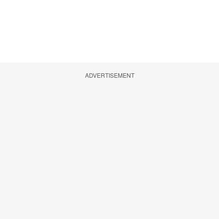
ADVERTISEMENT