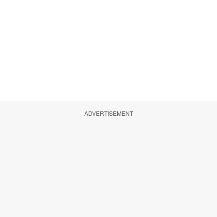
ADVERTISEMENT