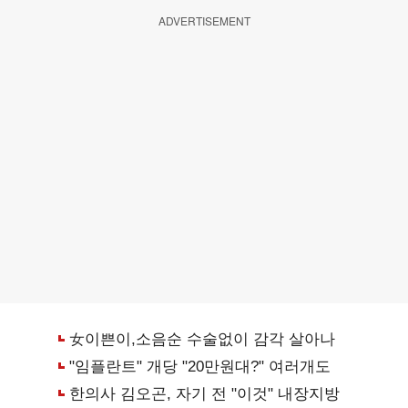
ADVERTISEMENT