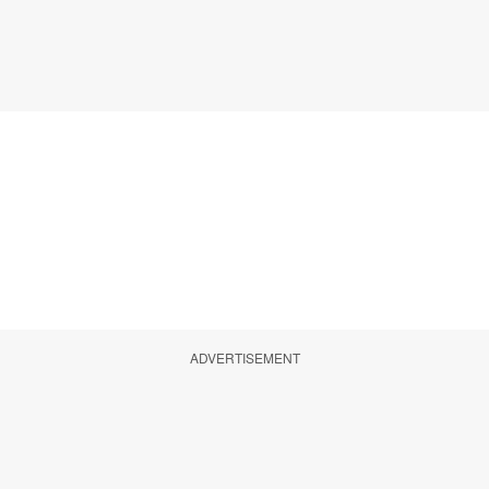
ADVERTISEMENT