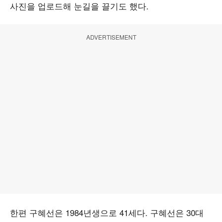
사진을 업로드해 눈길을 끌기도 했다.
ADVERTISEMENT
한편 구혜선은 1984년생으로 41세다. 구혜선은 30대