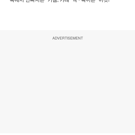
ADVERTISEMENT