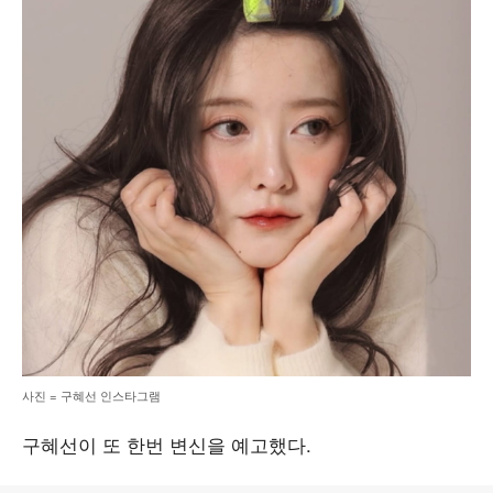
사진 = 구혜선 인스타그램
구혜선이 또 한번 변신을 예고했다.