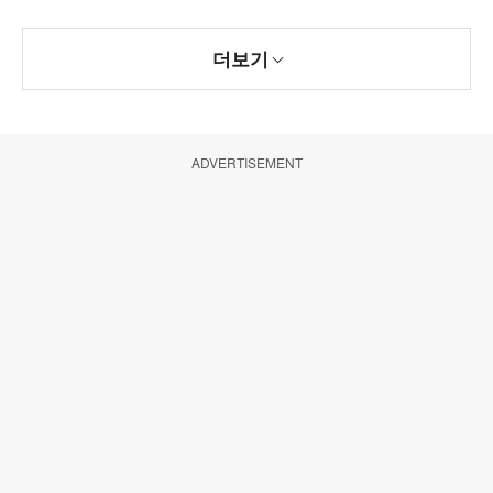
더보기
ADVERTISEMENT