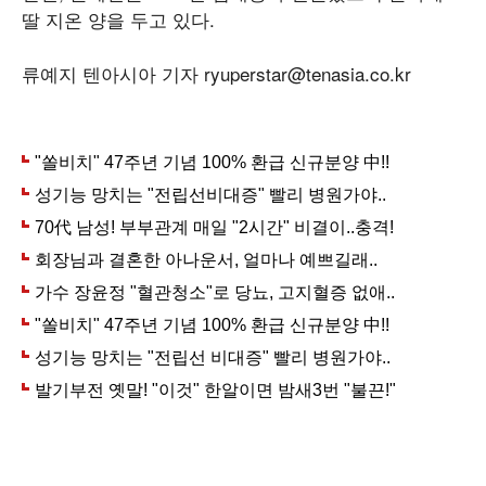
딸 지온 양을 두고 있다.
류예지 텐아시아 기자 ryuperstar@tenasia.co.kr