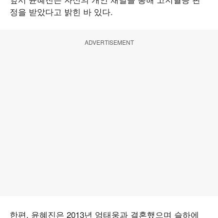
정을 받았다고 밝힌 바 있다.
ADVERTISEMENT
한편, 윤혜진은 2013년 엄태웅과 결혼했으며 슬하에