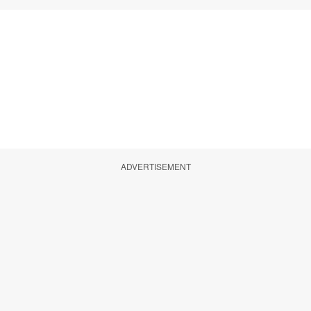
ADVERTISEMENT