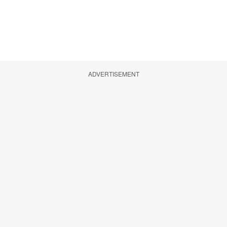
ADVERTISEMENT