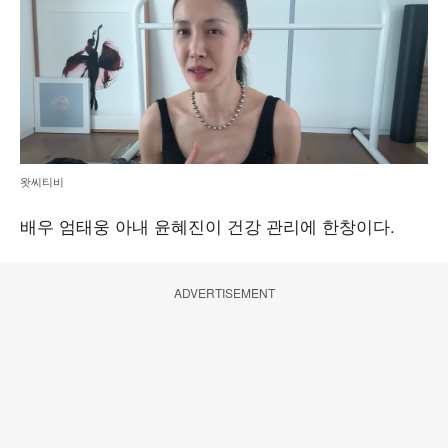
왓씨티비
배우 엄태웅 아내 윤혜진이 건강 관리에 한창이다.
ADVERTISEMENT