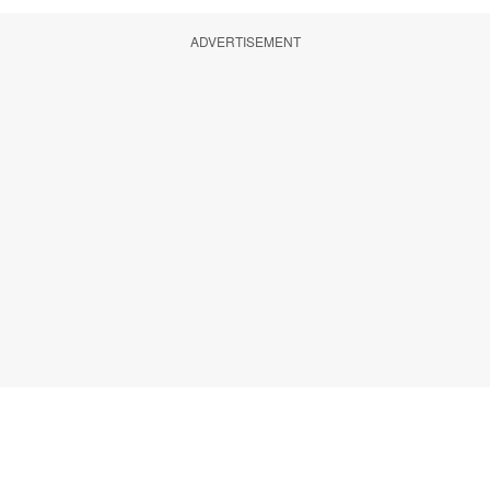
ADVERTISEMENT