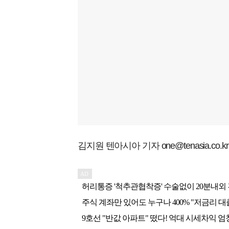
김지원 텐아시아 기자 one@tenasia.co.kr