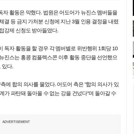
독자 활동은 막혔다. 법원은 어도어가 뉴진스 멤버들을
체결 등 금지 가처분 신청에 지난 3월 인용 결정을 내렸
간접강제 신청도 받아들였다.
 독자 활동을 할 경우 각 멤버별로 위반행위 1회당 10
 뉴진스는 홍콩 컴플렉스콘 이후 활동 중단을 선언했으
 있다.
측에 합의 의사를 물었다. 어도어 측은 "합의 의사가 있
 관계가 파탄돼 돌아올 수 없는 강을 건넜다"며 돌아갈 수
ADVERTISEMENT