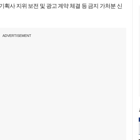
기획사 지위 보전 및 광고 계약 체결 등 금지 가처분 신
ADVERTISEMENT