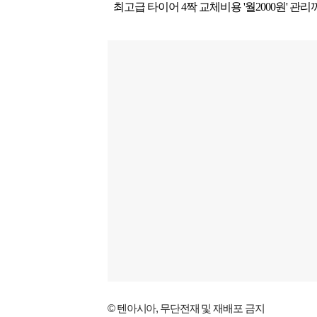
© 텐아시아, 무단전재 및 재배포 금지