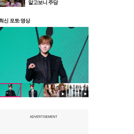
알고보니 주당
최신 포토·영상
ADVERTISEMENT