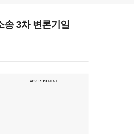
소송 3차 변론기일
ADVERTISEMENT