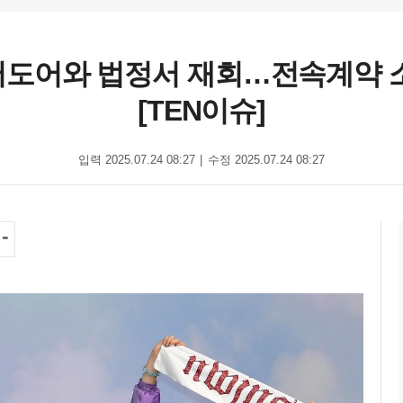
, 어도어와 법정서 재회…전속계약 
[TEN이슈]
입력 2025.07.24 08:27
수정 2025.07.24 08:27