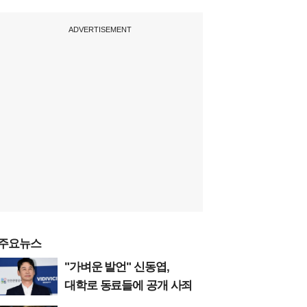
ADVERTISEMENT
주요뉴스
"가벼운 발언" 신동엽,
대학로 동료들에 공개 사죄