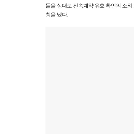
들을 상대로 전속계약 유효 확인의 소와 
청을 냈다.