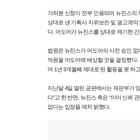
가처분 신청이 전부 인용되며 뉴진스의 
상대로 낸 기획사 지위보전 및 광고계약 
다. 어도어가 뉴진스를 상대로 제기한 
법원은 뉴진스가 어도어의 사전 승인 없이
억원을 어도어에 배상할 것을 결정했다.
며 1년 3개월째 제대로 된 활동을 못 하고
지난달 4일 열린 공판에서는 재판부가 양
다"고 한 반면, 뉴진스 측은 "이미 신뢰
없다는 입장을 재차 밝혔다.