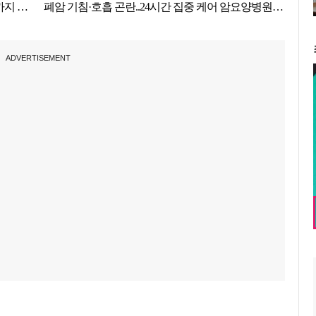
ADVERTISEMENT