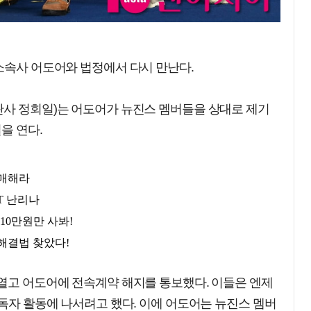
소속사 어도어와 법정에서 다시 만난다.
판사 정회일)는 어도어가 뉴진스 멤버들을 상대로 제기
을 연다.
 열고 어도어에 전속계약 해지를 통보했다. 이들은 엔제
 독자 활동에 나서려고 했다. 이에 어도어는 뉴진스 멤버