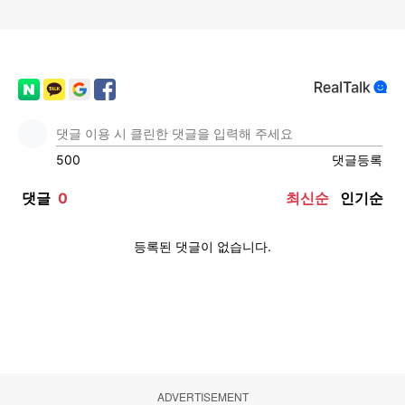
ADVERTISEMENT