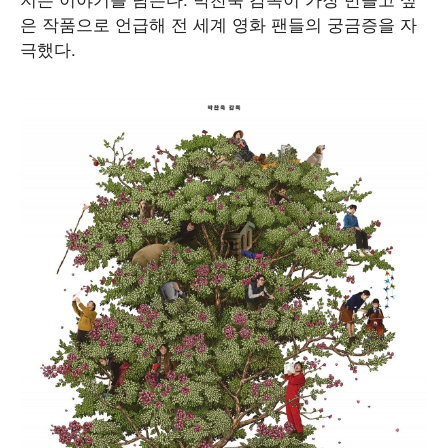
은 작품으로 언급해 전 세계 영화 팬들의 궁금증을 자
극했다.