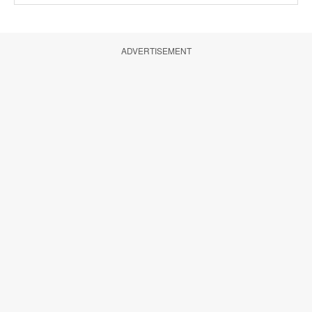
ADVERTISEMENT