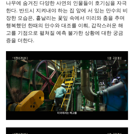
나무에 숨겨진 다양한 사연의 인물들이 호기심을 자극
한다. 반드시 지켜내야 하는 집 앞에 서 있는 만수의 비
장한 모습은, 흩날리는 꽃잎 속에서 미리와 춤을 추며
행복했던 한때의 만수와 대조를 이뤄, 갑작스러운 해
고를 기점으로 펼쳐질 예측 불가한 상황에 대한 궁금
증을 더한다.