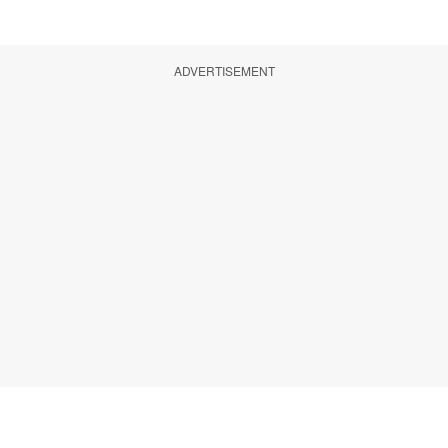
ADVERTISEMENT