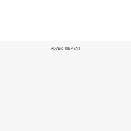
ADVERTISEMENT