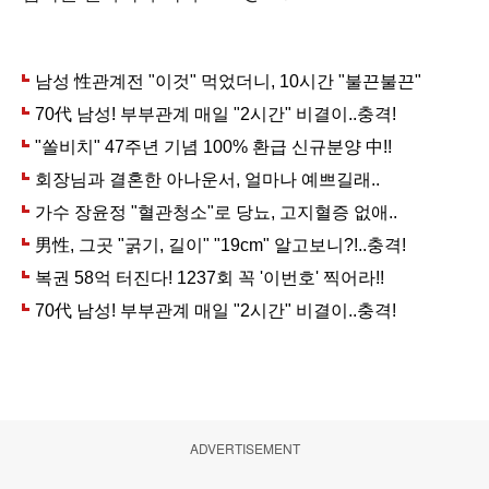
ADVERTISEMENT