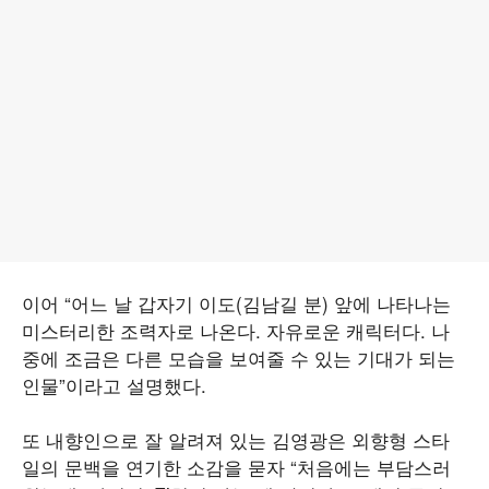
이어 “어느 날 갑자기 이도(김남길 분) 앞에 나타나는
미스터리한 조력자로 나온다. 자유로운 캐릭터다. 나
중에 조금은 다른 모습을 보여줄 수 있는 기대가 되는
인물”이라고 설명했다.
또 내향인으로 잘 알려져 있는 김영광은 외향형 스타
일의 문백을 연기한 소감을 묻자 “처음에는 부담스러