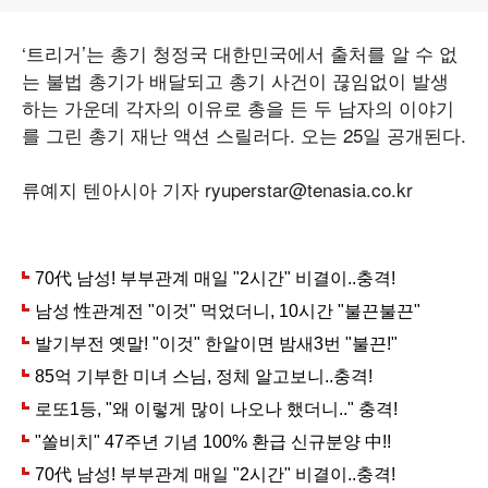
‘트리거’는 총기 청정국 대한민국에서 출처를 알 수 없
는 불법 총기가 배달되고 총기 사건이 끊임없이 발생
하는 가운데 각자의 이유로 총을 든 두 남자의 이야기
를 그린 총기 재난 액션 스릴러다. 오는 25일 공개된다.
류예지 텐아시아 기자 ryuperstar@tenasia.co.kr