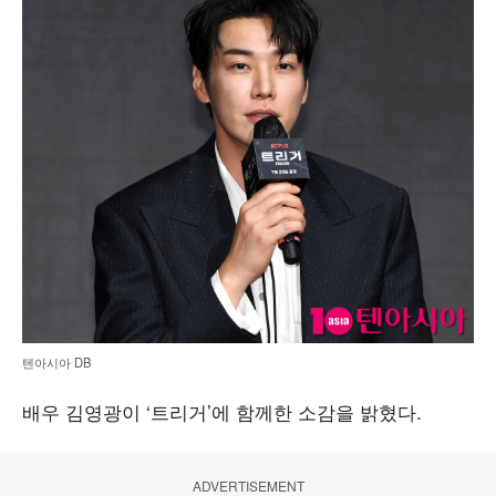
텐아시아 DB
배우 김영광이 ‘트리거’에 함께한 소감을 밝혔다.
ADVERTISEMENT