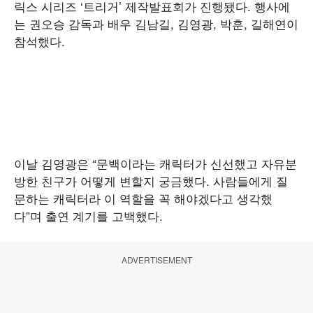
릭스 시리즈 ‘트리거’ 제작발표회가 진행됐다. 행사에
는 권오승 감독과 배우 김남길, 김영광, 박훈, 길해연이
참석했다.
이날 김영광은 “문백이라는 캐릭터가 신선했고 자유분
방한 친구가 어떻게 변할지 궁금했다. 사람들에게 질
문하는 캐릭터라 이 역할을 꼭 해야겠다고 생각했
다”며 출연 계기를 고백했다.
ADVERTISEMENT