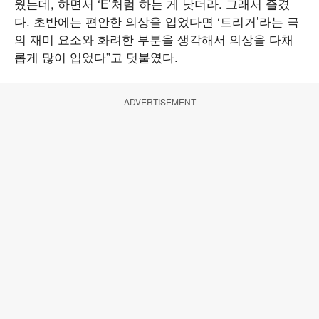
웠는데, 하면서 ‘E’처럼 하는 게 낫더라. 그래서 즐겼
다. 초반에는 편안한 의상을 입었다면 ‘트리거’라는 극
의 재미 요소와 화려한 부분을 생각해서 의상을 다채
롭게 많이 입었다”고 덧붙였다.
ADVERTISEMENT