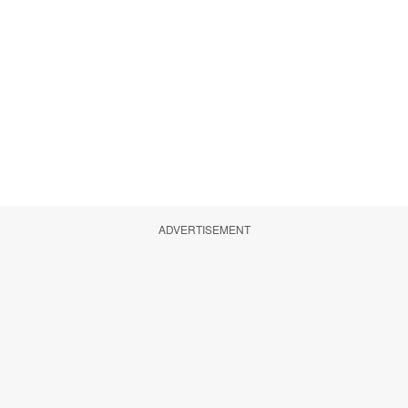
ADVERTISEMENT