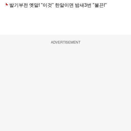
ADVERTISEMENT