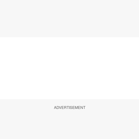
ADVERTISEMENT