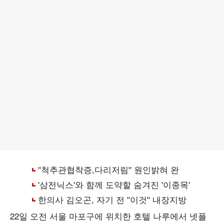
22일 오전 서울 마포구에 위치한 호텔 나루에서 넷플