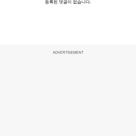
ADVERTISEMENT