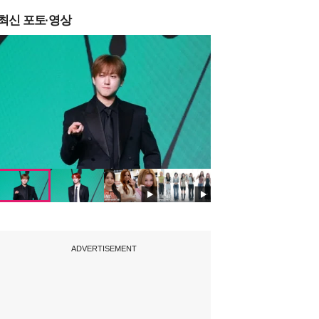
최신 포토·영상
ADVERTISEMENT