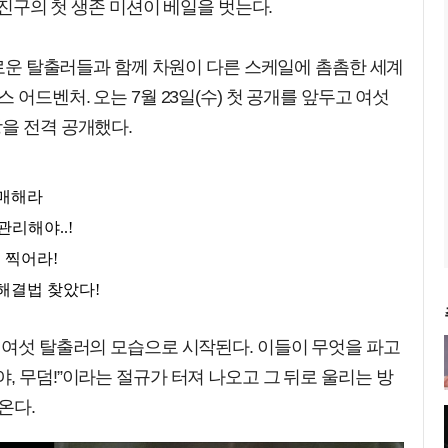
 여진구의 첫 생존 미션이 베일을 벗는다.
 새로운 탈출러들과 함께 차원이 다른 스케일에 촘촘한 세계
 어드벤처. 오는 7월 23일(수) 첫 공개를 앞두고 여섯
을 전격 공개했다.
 여섯 탈출러의 모습으로 시작된다. 이들이 무엇을 파고
, 무덤!”이라는 절규가 터져 나오고 그 뒤로 울리는 방
온다.