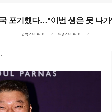
국 포기했다…"이번 생은 못 나가" 
입력 2025.07.16 11:29
수정 2025.07.16 11:29