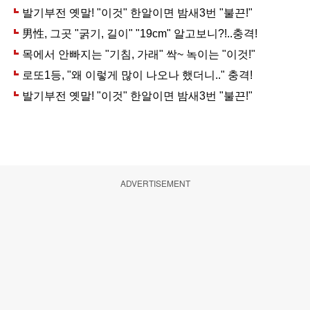
ADVERTISEMENT