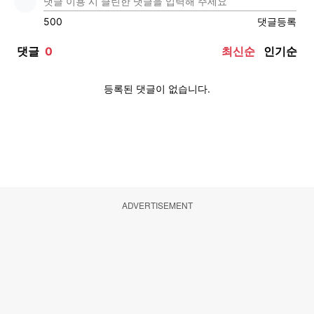
ADVERTISEMENT