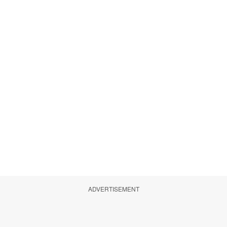
ADVERTISEMENT