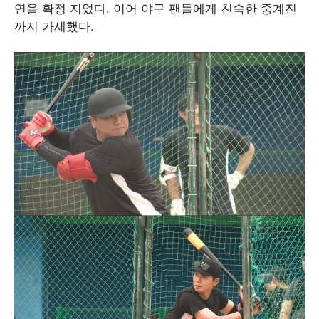
연을 확정 지었다. 이어 야구 팬들에게 친숙한 중계진
까지 가세했다.