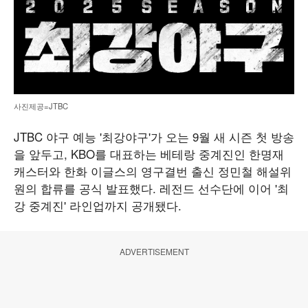
사진제공=JTBC
JTBC 야구 예능 '최강야구'가 오는 9월 새 시즌 첫 방송
을 앞두고, KBO를 대표하는 베테랑 중계진인 한명재
캐스터와 한화 이글스의 영구결번 출신 정민철 해설위
원의 합류를 공식 발표했다. 레전드 선수단에 이어 '최
강 중계진' 라인업까지 공개됐다.
ADVERTISEMENT