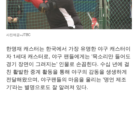
사진제공=JTBC
한명재 캐스터는 한국에서 가장 유명한 야구 캐스터이
자 1세대 캐스터로, 야구 팬들에게는 '목소리만 들어도
경기 장면이 그려지는' 인물로 손꼽힌다. 수십 년에 걸
친 활발한 중계 활동을 통해 야구의 감동을 생생하게
전달해왔으며, 야구팬들의 마음을 울리는 '명언 제조
기'라는 별명으로도 잘 알려져 있다.