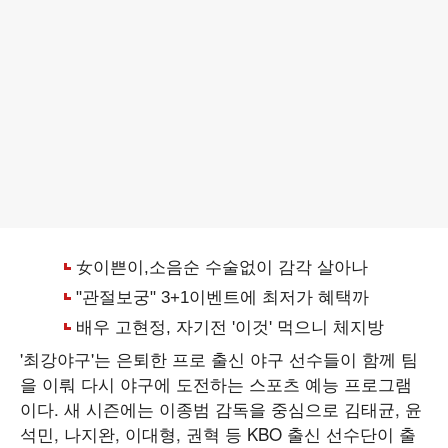
'최강야구'는 은퇴한 프로 출신 야구 선수들이 함께 팀
을 이뤄 다시 야구에 도전하는 스포츠 예능 프로그램
이다. 새 시즌에는 이종범 감독을 중심으로 김태균, 윤
석민, 나지완, 이대형, 권혁 등 KBO 출신 선수단이 출