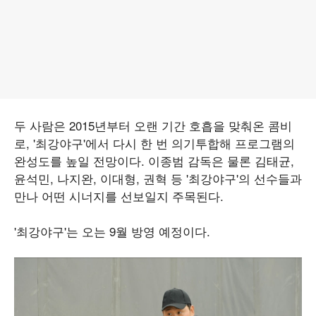
두 사람은 2015년부터 오랜 기간 호흡을 맞춰온 콤비
로, '최강야구'에서 다시 한 번 의기투합해 프로그램의
완성도를 높일 전망이다. 이종범 감독은 물론 김태균,
윤석민, 나지완, 이대형, 권혁 등 '최강야구'의 선수들과
만나 어떤 시너지를 선보일지 주목된다.
'최강야구'는 오는 9월 방영 예정이다.