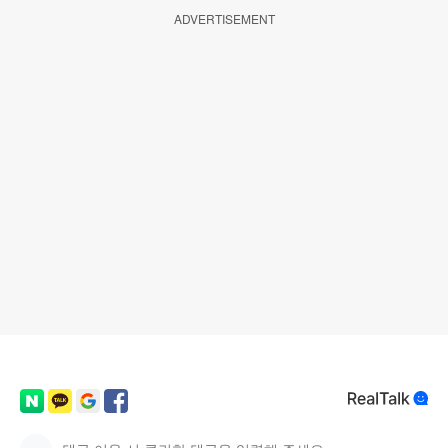
ADVERTISEMENT