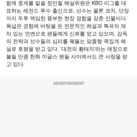
함께 중계를 맡을 정민철 해설위원은 KBO 리그를 대
표하는 레전드 투수 출신으로, 선수는 물론 코치, 단장
까지 두루 역임한 풍부한 현장 경험을 갖춘 인물이다.
폭넓은 경험에 바탕을 둔 전문적인 해설과 특유의 재
치 있는 언변으로 팬들에게 신뢰를 얻고 있으며, 감독
의 전략과 선수들의 심리를 꿰뚫는 맞춤형 족집게 해
설로 호평을 받고 있다. '대전의 황태자'라는 애칭으로
불릴 만큼 한화 이글스 팬들 사이에서도 큰 사랑을 받
고 있다.
ADVERTISEMENT