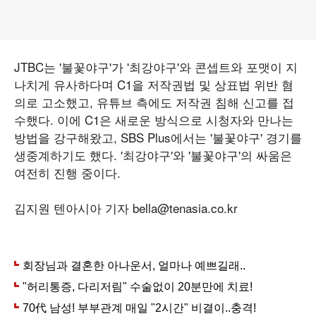
JTBC는 '불꽃야구'가 '최강야구'와 콘셉트와 포맷이 지
나치게 유사하다며 C1을 저작권법 및 상표법 위반 혐
의로 고소했고, 유튜브 측에도 저작권 침해 신고를 접
수했다. 이에 C1은 새로운 방식으로 시청자와 만나는
방법을 강구해왔고, SBS Plus에서는 '불꽃야구' 경기를
생중계하기도 했다. '최강야구'와 '불꽃야구'의 싸움은
여전히 진행 중이다.
김지원 텐아시아 기자 bella@tenasia.co.kr