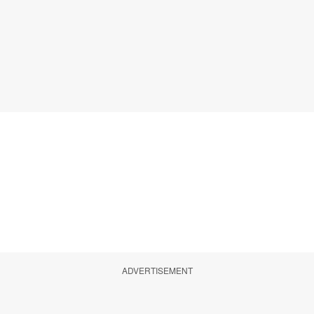
ADVERTISEMENT