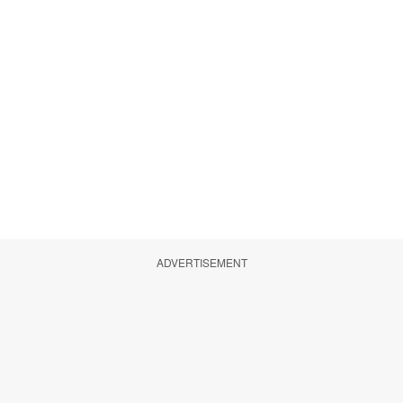
ADVERTISEMENT