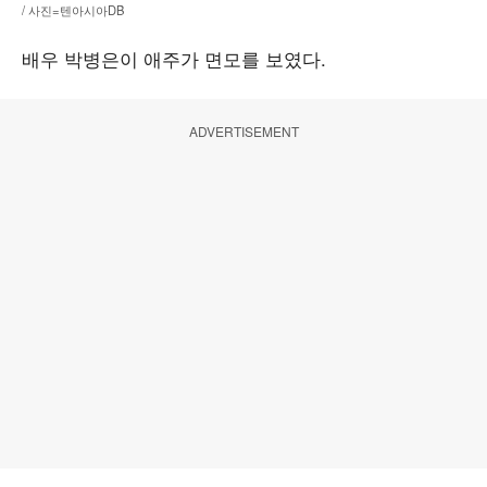
/ 사진=텐아시아DB
배우 박병은이 애주가 면모를 보였다.
ADVERTISEMENT