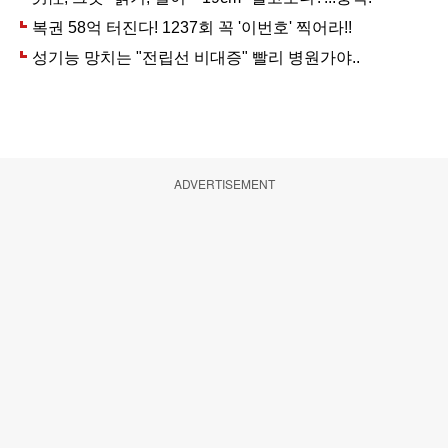
ADVERTISEMENT