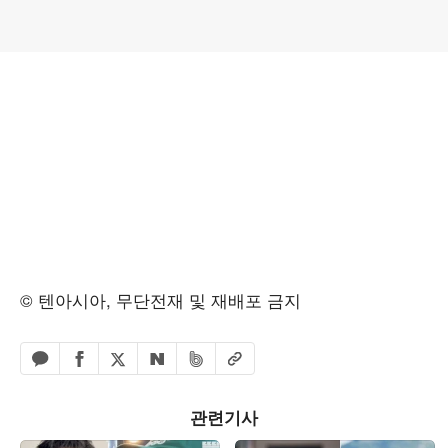
© 텐아시아, 무단전재 및 재배포 금지
페이스북 공유하기
밴드 공유하기
카카오톡 공유하기
엑스 공유하기
URL복사
네이버 공유하기
관련기사