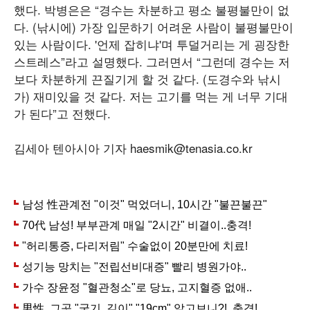
했다. 박병은은 “경수는 차분하고 평소 불평불만이 없
다. (낚시에) 가장 입문하기 어려운 사람이 불평불만이
있는 사람이다. '언제 잡히냐'며 투덜거리는 게 굉장한
스트레스”라고 설명했다. 그러면서 “그런데 경수는 저
보다 차분하게 끈질기게 할 것 같다. (도경수와 낚시
가) 재미있을 것 같다. 저는 고기를 먹는 게 너무 기대
가 된다”고 전했다.
김세아 텐아시아 기자 haesmik@tenasia.co.kr