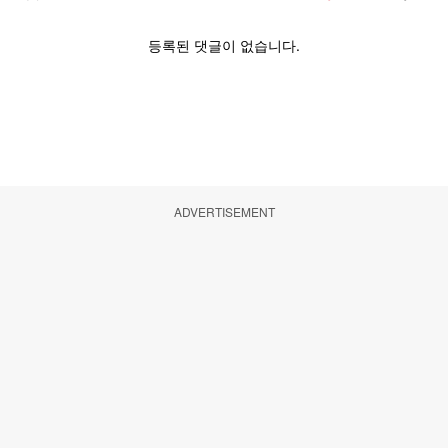
ADVERTISEMENT