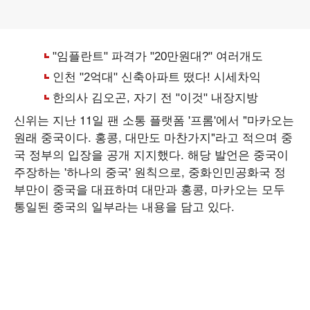
신위는 지난 11일 팬 소통 플랫폼 '프롬'에서 "마카오는
원래 중국이다. 홍콩, 대만도 마찬가지"라고 적으며 중
국 정부의 입장을 공개 지지했다. 해당 발언은 중국이
주장하는 '하나의 중국' 원칙으로, 중화인민공화국 정
부만이 중국을 대표하며 대만과 홍콩, 마카오는 모두
통일된 중국의 일부라는 내용을 담고 있다.