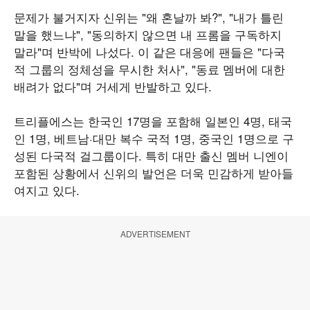
문제가 불거지자 신위는 "왜 혼날까 봐?", "내가 틀린
말을 했느냐", "동의하지 않으면 내 프롬을 구독하지
말라"며 반박에 나섰다. 이 같은 대응에 팬들은 "다국
적 그룹의 정체성을 무시한 처사", "동료 멤버에 대한
배려가 없다"며 거세게 반발하고 있다.
트리플에스는 한국인 17명을 포함해 일본인 4명, 태국
인 1명, 베트남·대만 복수 국적 1명, 중국인 1명으로 구
성된 다국적 걸그룹이다. 특히 대만 출신 멤버 니엔이
포함된 상황에서 신위의 발언은 더욱 민감하게 받아들
여지고 있다.
ADVERTISEMENT