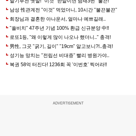
ADVERTISEMENT