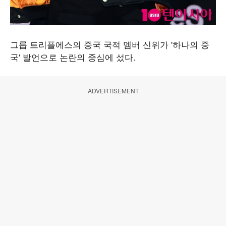
그룹 트리플에스의 중국 국적 멤버 신위가 '하나의 중
국' 발언으로 논란의 중심에 섰다.
ADVERTISEMENT