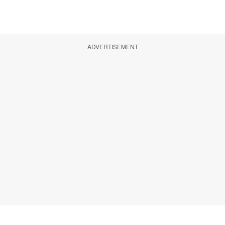
ADVERTISEMENT