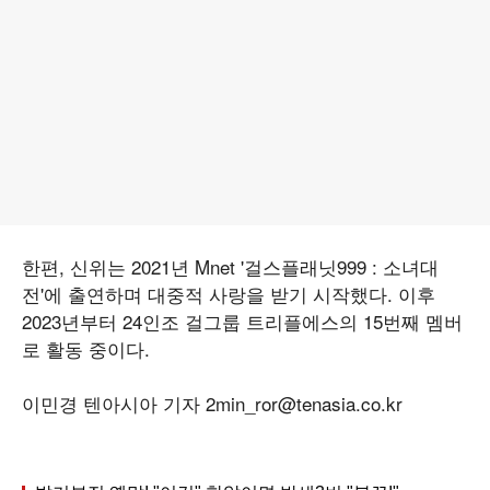
한편, 신위는 2021년 Mnet '걸스플래닛999 : 소녀대
전'에 출연하며 대중적 사랑을 받기 시작했다. 이후
2023년부터 24인조 걸그룹 트리플에스의 15번째 멤버
로 활동 중이다.
이민경 텐아시아 기자 2min_ror@tenasia.co.kr