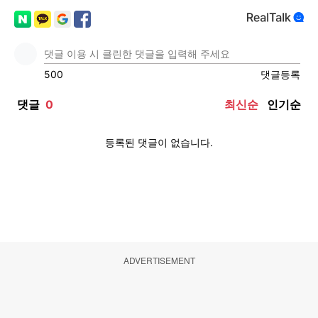
ADVERTISEMENT