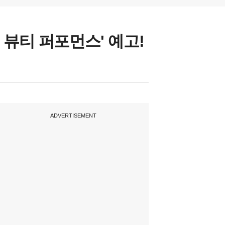
뷰티 퍼포먼스' 예고!
ADVERTISEMENT