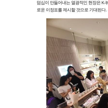
덤십이 만들어내는 열광적인 현장은 K-
로운 이정표를 제시할 것으로 기대된다.