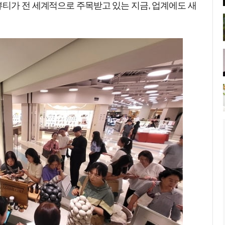
뷰티가 전 세계적으로 주목받고 있는 지금, 업계에도 새