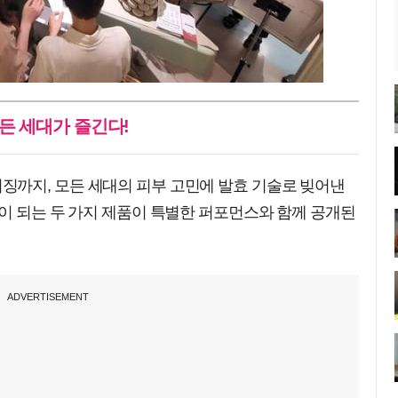
든 세대가 즐긴다!
까지, 모든 세대의 피부 고민에 발효 기술로 빚어낸
이 되는 두 가지 제품이 특별한 퍼포먼스와 함께 공개된
ADVERTISEMENT