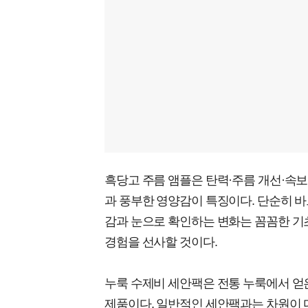
흑당고 주름 앰플은 탄력·주름 개선·속보
과 풍부한 영양감이 특징이다. 단순히 바
감과 눈으로 확인하는 변화는 꼼꼼한 기
경험을 선사할 것이다.
누룩 수제비 세안팩은 전통 누룩에서 얻
제품이다. 일반적인 세안팩과는 차원이