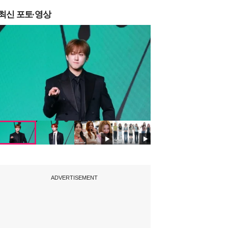
최신 포토·영상
ADVERTISEMENT