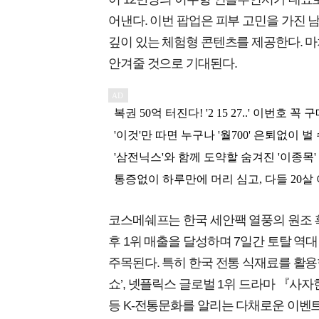
어낸다. 이번 팝업은 피부 고민을 가진 
깊이 있는 체험형 콘텐츠를 제공한다. 마
안겨줄 것으로 기대된다.
코스메쉐프는 한국 세안팩 열풍의 원조 흑
후 1위 매출을 달성하며 7일간 토탈 역
주목된다. 특히 한국 전통 식재료를 활용
쇼’, 넷플릭스 글로벌 1위 드라마 『사
등 K-전통문화를 알리는 다채로운 이벤트