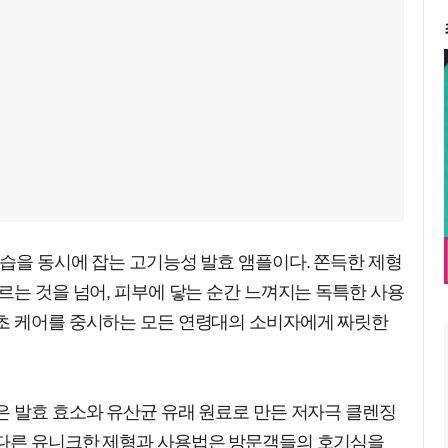
습을 동시에 잡는 고기능성 발효 앰플이다. 쫀득한 제형
르는 것을 넘어, 피부에 닿는 순간 느껴지는 독특한 사용
초 케어를 중시하는 모든 연령대의 소비자에게 짜릿한
은 발효 효소와 유산균 유래 원료로 만든 저자극 클렌징
 다른 유니크한 제형과 사용법은 방문객들의 호기심을