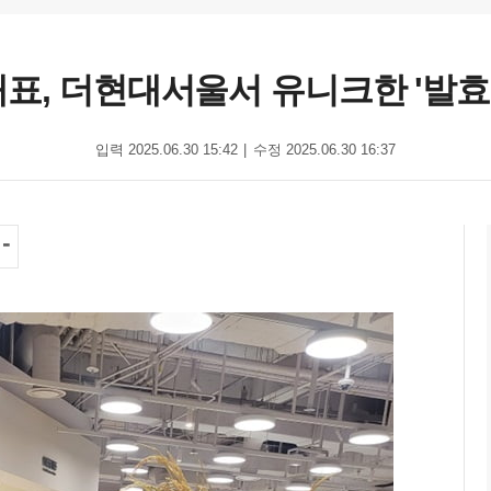
표, 더현대서울서 유니크한 '발효 
입력 2025.06.30 15:42
수정 2025.06.30 16:37