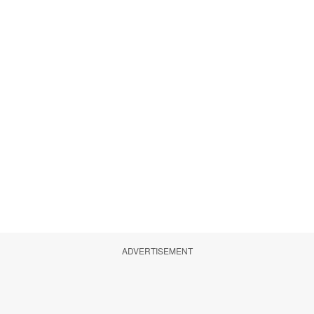
ADVERTISEMENT