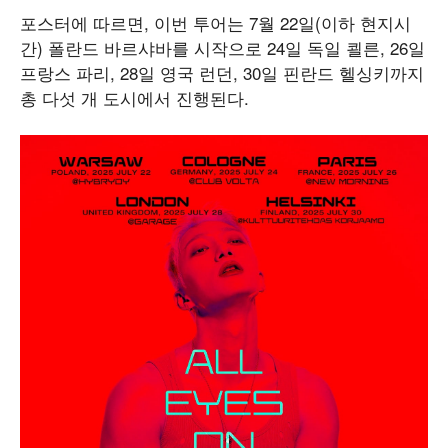
포스터에 따르면, 이번 투어는 7월 22일(이하 현지시
간) 폴란드 바르샤바를 시작으로 24일 독일 쾰른, 26일
프랑스 파리, 28일 영국 런던, 30일 핀란드 헬싱키까지
총 다섯 개 도시에서 진행된다.