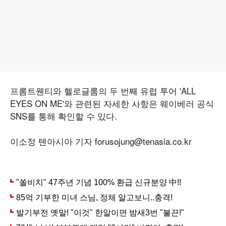
프롬트웬티와 헬로글룸의 두 번째 유럽 투어 'ALL
EYES ON ME'와 관련된 자세한 사항은 웨이베러 공식
SNS를 통해 확인할 수 있다.
이소정 텐아시아 기자 forusojung@tenasia.co.kr