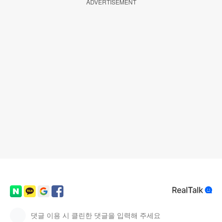
ADVERTISEMENT