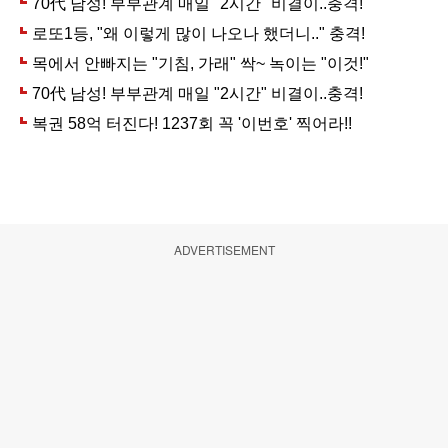
ADVERTISEMENT