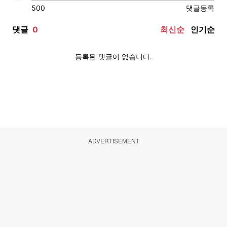
ADVERTISEMENT