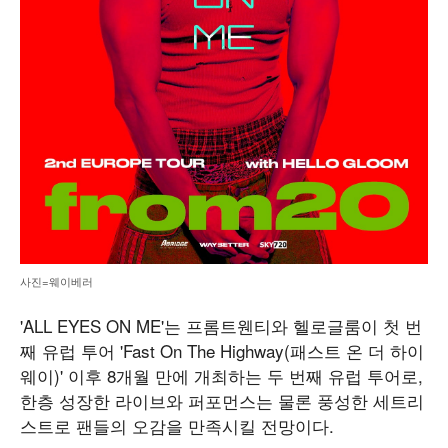
사진=웨이베러
'ALL EYES ON ME'는 프롬트웬티와 헬로글룸이 첫 번
째 유럽 투어 'Fast On The Highway(패스트 온 더 하이
웨이)' 이후 8개월 만에 개최하는 두 번째 유럽 투어로,
한층 성장한 라이브와 퍼포먼스는 물론 풍성한 세트리
스트로 팬들의 오감을 만족시킬 전망이다.