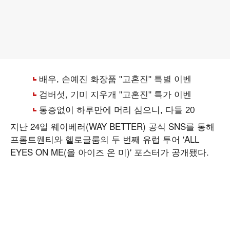
지난 24일 웨이베러(WAY BETTER) 공식 SNS를 통해
프롬트웬티와 헬로글룸의 두 번째 유럽 투어 'ALL
EYES ON ME(올 아이즈 온 미)' 포스터가 공개됐다.