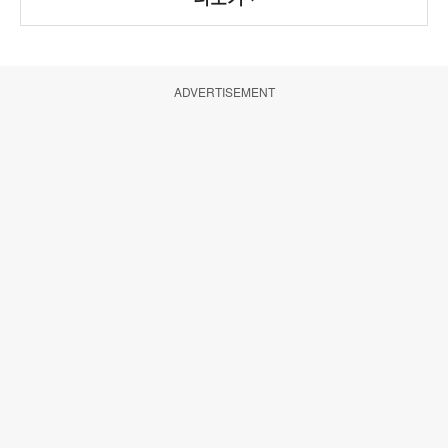
ADVERTISEMENT