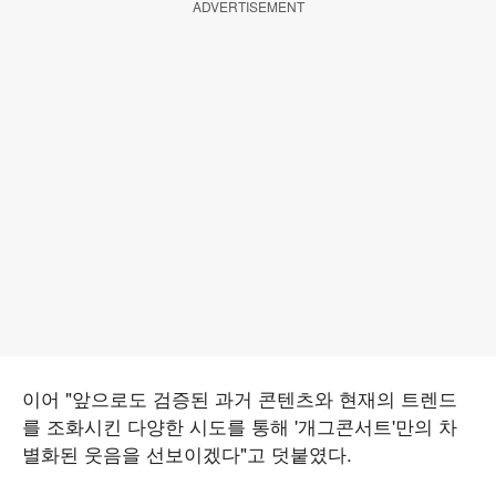
ADVERTISEMENT
이어 "앞으로도 검증된 과거 콘텐츠와 현재의 트렌드
를 조화시킨 다양한 시도를 통해 '개그콘서트'만의 차
별화된 웃음을 선보이겠다"고 덧붙였다.