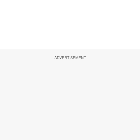
ADVERTISEMENT