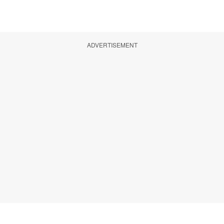
ADVERTISEMENT