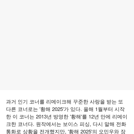
과거 인기 코너를 리메이크해 꾸준한 사랑을 받는 또
다른 코너로는 '황해 2025'가 있다. 올해 1월부터 시작
한 이 코너는 2013년 방영한 '황해'를 12년 만에 리메이
크한 코너다. 원작에서는 보이스 피싱, 다시 말해 전화
통화로 상황을 전개했지만, '황해 2025'의 오민우와 장