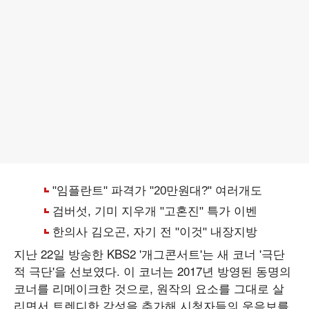
지난 22일 방송한 KBS2 '개그콘서트'는 새 코너 '극단
적 극단'을 선보였다. 이 코너는 2017년 방영된 동명의
코너를 리메이크한 것으로, 원작의 요소를 그대로 살
리면서 트렌디한 감성을 추가해 시청자들의 웃음보를