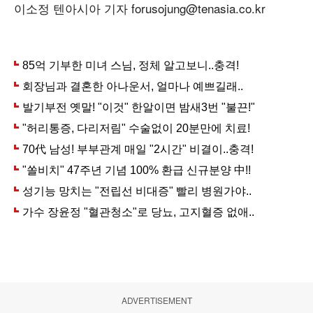
이소정 텐아시아 기자 forusojung@tenasia.co.kr
ADVERTISEMENT