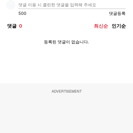
ADVERTISEMENT