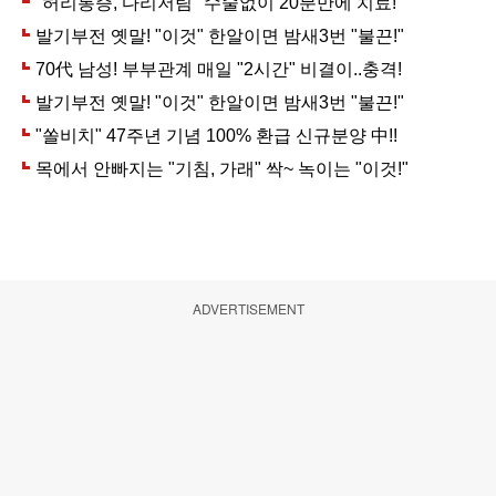
ADVERTISEMENT