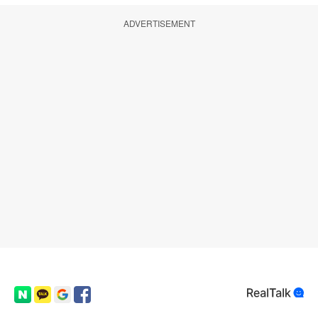
ADVERTISEMENT