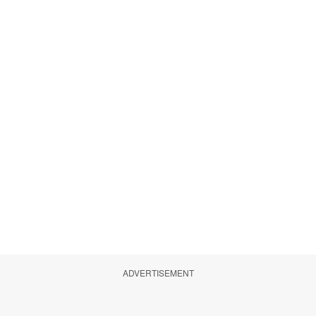
ADVERTISEMENT