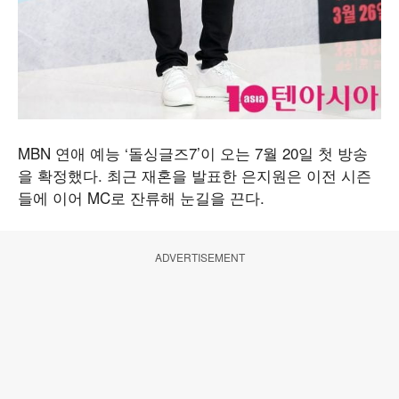
MBN 연애 예능 ‘돌싱글즈7’이 오는 7월 20일 첫 방송
을 확정했다. 최근 재혼을 발표한 은지원은 이전 시즌
들에 이어 MC로 잔류해 눈길을 끈다.
ADVERTISEMENT