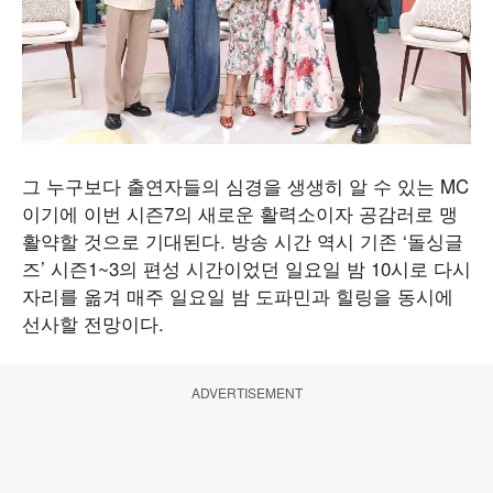
그 누구보다 출연자들의 심경을 생생히 알 수 있는 MC
이기에 이번 시즌7의 새로운 활력소이자 공감러로 맹
활약할 것으로 기대된다. 방송 시간 역시 기존 ‘돌싱글
즈’ 시즌1~3의 편성 시간이었던 일요일 밤 10시로 다시
자리를 옮겨 매주 일요일 밤 도파민과 힐링을 동시에
선사할 전망이다.
ADVERTISEMENT