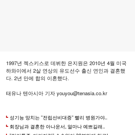
1997년 젝스키스로 데뷔한 은지원은 2010년 4월 미국
하와이에서 2살 연상의 유도선수 출신 연인과 결혼했
다. 2년 만에 합의 이혼했다.
태유나 텐아시아 기자 youyou@tenasia.co.kr