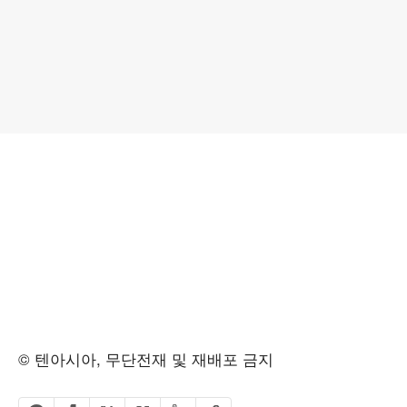
© 텐아시아, 무단전재 및 재배포 금지