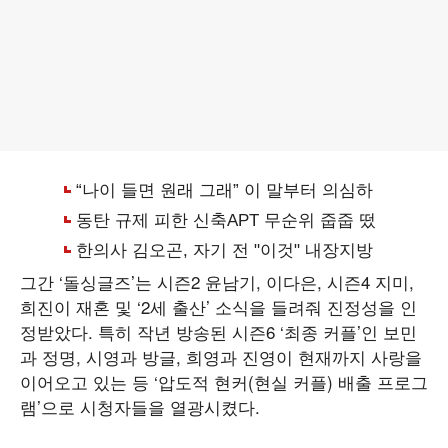
그간 ‘돌싱글즈’는 시즌2 윤남기, 이다은, 시즌4 지미,
희진이 재혼 및 ‘2세 출산’ 소식을 들려줘 진정성을 인
정받았다. 특히 작년 방송된 시즌6 ‘최종 커플’인 보민
과 정명, 시영과 방글, 희영과 진영이 현재까지 사랑을
이어오고 있는 등 ‘압도적 현커(현실 커플) 배출 프로그
램’으로 시청자들을 열광시켰다.