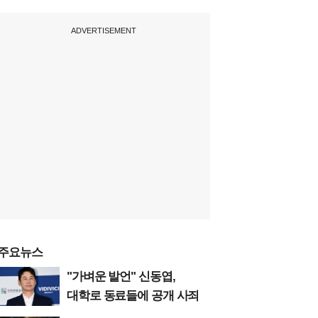
ADVERTISEMENT
주요뉴스
"가벼운 발언" 신동엽,
대학로 동료들에 공개 사죄