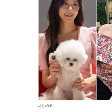
사진=SNS