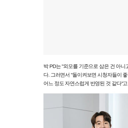
박 PD는 "외모를 기준으로 삼은 건 아니
다. 그러면서 "돌이켜보면 시청자들이 좋
어느 정도 자연스럽게 반영된 것 같다"고