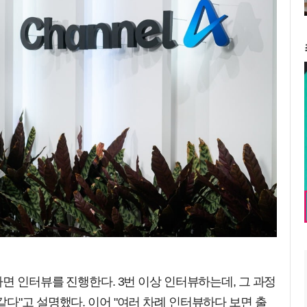
하면 인터뷰를 진행한다. 3번 이상 인터뷰하는데, 그 과정
다"고 설명했다. 이어 "여러 차례 인터뷰하다 보면 출