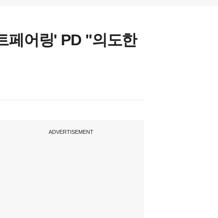
페어링' PD "의도한
ADVERTISEMENT