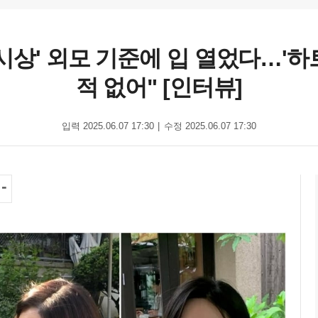
시상' 외모 기준에 입 열었다…'하트
적 없어" [인터뷰]
입력 2025.06.07 17:30
수정 2025.06.07 17:30