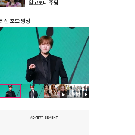
알고보니 주당
최신 포토·영상
ADVERTISEMENT