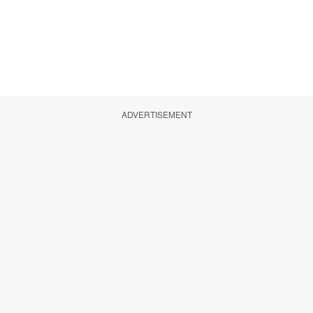
ADVERTISEMENT