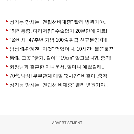
ADVERTISEMENT