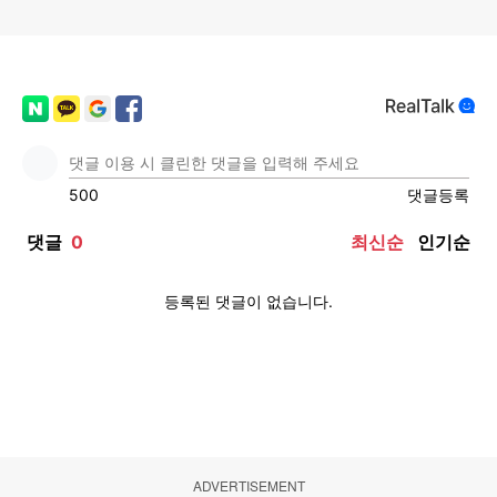
ADVERTISEMENT