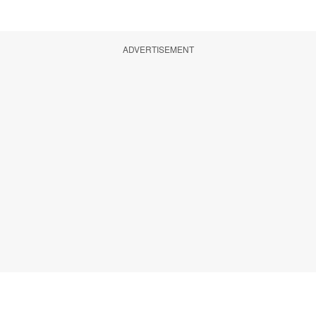
ADVERTISEMENT