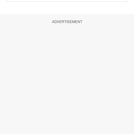
ADVERTISEMENT