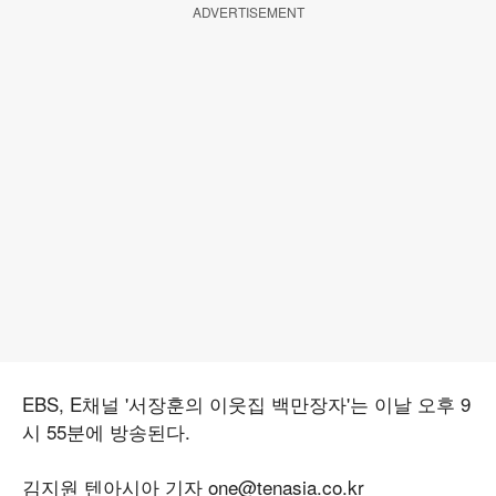
ADVERTISEMENT
EBS, E채널 '서장훈의 이웃집 백만장자'는 이날 오후 9
시 55분에 방송된다.
김지원 텐아시아 기자 one@tenasia.co.kr