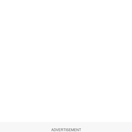
ADVERTISEMENT