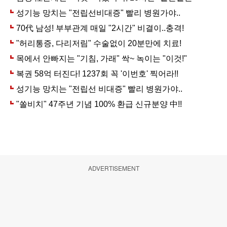
ADVERTISEMENT