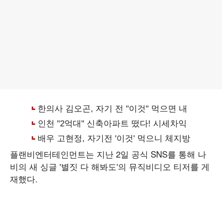
플랜비엔터테인먼트는 지난 2일 공식 SNS를 통해 나
비의 새 싱글 '별짓 다 해봐도'의 뮤직비디오 티저를 게
재했다.