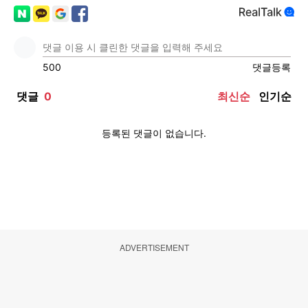
ADVERTISEMENT