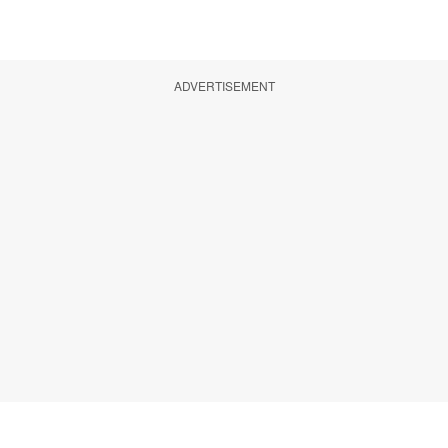
ADVERTISEMENT